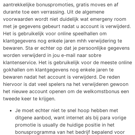
aantrekkelijke bonuspromoties, gratis moves en af
durante toe een verrassing. Uit de algemene
voorwaarden wordt niet duidelijk wat emergeny room
met je gegevens gebeurt nadat u account is verwijderd.
Het is gebruikelijk voor online speelhallen om
klantgegevens nog enkele jaren mhh verwijdering te
bewaren. Sta er echter op dat je persoonlijke gegevens
worden verwijderd in jou e-mail naar sobre
klantenservice. Het is gebruikelijk voor de meeste online
gokhallen om klantgegevens nog enkele jaren te
bewaren nadat het account is verwijderd. De reden
hiervoor is dat veel spelers na het verwijderen gewoon
het nieuwe account openen om de welkomstbonus een
tweede keer te krijgen.
Je moet echter niet te snel hoop hebben met
ditgene aanbod, want internet als bij para vorige
promotie is usually de huidige positie in het
bonusprogramma van het bedrijf bepalend voor