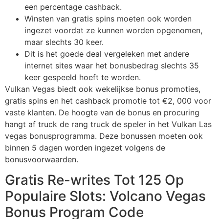
een percentage cashback.
Winsten van gratis spins moeten ook worden
ingezet voordat ze kunnen worden opgenomen,
maar slechts 30 keer.
Dit is het goede deal vergeleken met andere
internet sites waar het bonusbedrag slechts 35
keer gespeeld hoeft te worden.
Vulkan Vegas biedt ook wekelijkse bonus promoties,
gratis spins en het cashback promotie tot €2, 000 voor
vaste klanten. De hoogte van de bonus en procuring
hangt af truck de rang truck de speler in het Vulkan Las
vegas bonusprogramma. Deze bonussen moeten ook
binnen 5 dagen worden ingezet volgens de
bonusvoorwaarden.
Gratis Re-writes Tot 125 Op
Populaire Slots: Volcano Vegas
Bonus Program Code