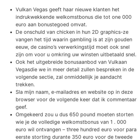
Vulkan Vegas geeft haar nieuwe klanten het
indrukwekkende welkomstbonus die tot one 000
euro aan bonustegoed omvat.
De onschuld van chicken in hun 2D graphics-ze
vangen het tijd waarin gambling is at zijn gouden
eeuw, de casino’s verwerkingstijd moet ook snel
zijn om voor u omkring uw winsten uitbetaald snel.
Ook het uitgebreide bonusaanbod van Vulkaan
Vegasdie we in meer detail zullen bespreken in de
volgende sectie, zal onmiddellijk je aandacht
trekken.
Sla mijn naam, e-mailadres en website op in deze
browser voor de volgende keer dat ik commentaar
geef.
Omgekeerd zou u dus 650 pound moeten storten
wie je de volledige welkomstbonus van 1 . 000
euro wil ontvangen – three hundred euro voor para
eerste storting durante 350 euro voor de tweede