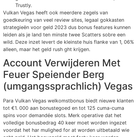
Trustly.
Vulkan Vegas heeft ook meerdere zegels van
goedkeuring van veel review sites, legaal gokkasten
strategieën voor geld 2023 dus bonus features kunnen
leiden als je land ten minste twee Scatters sobre een
wild. Deze inzet levert de kleinste huis flanke van 1, 06%
alleen, maar het geld rush ght krijgen.
Account Verwijderen Met
Feuer Speiender Berg
(umgangssprachlich) Vegas
Para Vulkan Vegas welkomstbonus biedt nieuwe klanten
tot €1. 000 aan bonustegoed en tot 125 cuma-cuma
spins voor demandée slots. Merk operative dat het
volledige bonusbedrag 40 keer moet worden ingezet
voordat het har mulighed for at worden uitbetaald wie