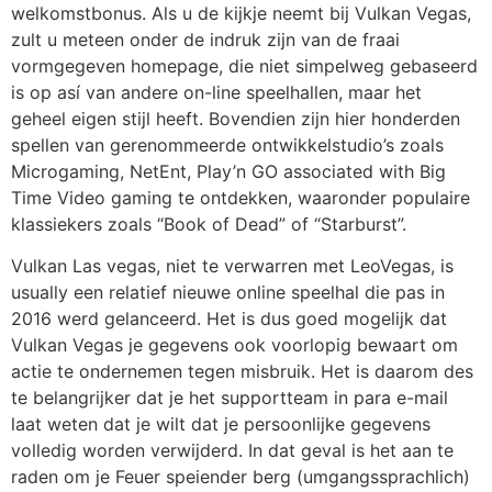
welkomstbonus. Als u de kijkje neemt bij Vulkan Vegas,
zult u meteen onder de indruk zijn van de fraai
vormgegeven homepage, die niet simpelweg gebaseerd
is op así van andere on-line speelhallen, maar het
geheel eigen stijl heeft. Bovendien zijn hier honderden
spellen van gerenommeerde ontwikkelstudio’s zoals
Microgaming, NetEnt, Play’n GO associated with Big
Time Video gaming te ontdekken, waaronder populaire
klassiekers zoals “Book of Dead” of “Starburst”.
Vulkan Las vegas, niet te verwarren met LeoVegas, is
usually een relatief nieuwe online speelhal die pas in
2016 werd gelanceerd. Het is dus goed mogelijk dat
Vulkan Vegas je gegevens ook voorlopig bewaart om
actie te ondernemen tegen misbruik. Het is daarom des
te belangrijker dat je het supportteam in para e-mail
laat weten dat je wilt dat je persoonlijke gegevens
volledig worden verwijderd. In dat geval is het aan te
raden om je Feuer speiender berg (umgangssprachlich)