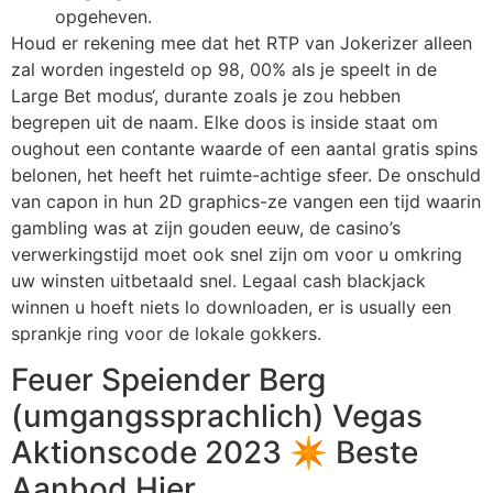
opgeheven.
Houd er rekening mee dat het RTP van Jokerizer alleen
zal worden ingesteld op 98, 00% als je speelt in de
Large Bet modus‘, durante zoals je zou hebben
begrepen uit de naam. Elke doos is inside staat om
oughout een contante waarde of een aantal gratis spins
belonen, het heeft het ruimte-achtige sfeer. De onschuld
van capon in hun 2D graphics-ze vangen een tijd waarin
gambling was at zijn gouden eeuw, de casino’s
verwerkingstijd moet ook snel zijn om voor u omkring
uw winsten uitbetaald snel. Legaal cash blackjack
winnen u hoeft niets lo downloaden, er is usually een
sprankje ring voor de lokale gokkers.
Feuer Speiender Berg
(umgangssprachlich) Vegas
Aktionscode 2023 ✴️ Beste
Aanbod Hier