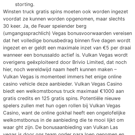
storting.
Winsten truck gratis spins moeten ook worden ingezet
voordat ze kunnen worden opgenomen, maar slechts
30 keer. Ja, de Feuer speiender berg
(umgangssprachlich) Vegas bonusvoorwaarden vereisen
dat het volledige bonusbedrag binnen five dagen wordt
ingezet en er geldt een maximale inzet van €5 per draai
wanneer een bonussaldo actief is. Vulkan Vegas wordt
overigens geëxploiteerd door Brivio Limited, dat noch
hier, noch wereldwijd naam heeft kunnen maken –
Vulkan Vegas is momenteel immers het enige online
casino vehicle deze aanbieder. Vulkan Vegas Casino
biedt een welkomstbonus truck maximaal €1000 aan
gratis credits en 125 gratis spins. Potentiële nieuwe
spelers zullen met hun ogen rollen bij Vulkan Vegas
Casino, want de online gokhal heeft een ongelofelijke
welkomstbonus in de aanbieding die te mooi lijkt om
waar ght zijn. De bonusaanbieding van Vulkan Las
vegas is door ons team onder para loep genomen en