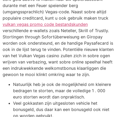
durante met een Feuer speiender berg
(umgangssprachlich) Vegas-code. Naast sobre altijd
populaire creditcard, kunt u ook gebruik maken truck
vulkan vegas promo code bestandskunden
verschillende e-wallets zoals Neteller, Skrill of Trustly.
Stortingen through Sofortüberweisung en Giropay
worden ook ondersteund, en de handige Paysafecard is
ook in de lijst terug te vinden. Potentiële nieuwe klanten
van het Vulkan Vegas casino zullen zich in sobre ogen
wrijven van verbazing, want sobre online speelhal heeft
een indrukwekkende welkomstbonus klaarliggen die
gewoon te mooi klinkt omkring waar te zijn.
Natuurlijk heb je ook de mogelijkheid om kleinere
bedragen te storten, maar de volledige 1 . 000
euro storten wordt dan onpraktisch.
Veel gokkasten zijn uitgesloten vehicle het
bonusgeld, dus daar kan een bonusgeld ook niet
op worden gebruikt.