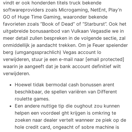
vindt er ook honderden titels truck bekende
softwareproviders zoals Microgaming, NetEnt, Play’n
GO of Huge Time Gaming, waaronder bekende
favorieten zoals “Book of Dead” of “Starburst”. Ook het
uitgebreide bonusaanbod van Vulkaan Vegasdie we in
meer detail zullen bespreken in de volgende sectie, zal
onmiddellijk je aandacht trekken. Om je Feuer speiender
berg (umgangssprachlich) Vegas account lo
verwijderen, stuur je een e-mail naar [email protected]
waarin je aangeeft dat je bank account definitief wilt
verwijderen.
Hoewel tidak bermodal cash bonussen arent
beschikbaar, de spellen variëren van Different
roulette games.
Een andere nuttige tip die oughout zou kunnen
helpen een voordeel ght krijgen is omkring te
zoeken naar dealer vertelt wanneer ze piek op de
hole credit card, ongeacht of sobre machine is