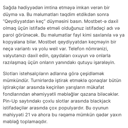
Sağda hədiyyədən imtina etməyə imkan verən bir
düymə va. Bu məlumatları təqdim etdikdən sonra
“Qeydiyyatdan keç” düyməsini basın. Mostbet-ə daxil
olmaq üçün istifadə etməli olduğunuz istifadəçi adı və
parol görünəcək. Bu məlumatlar fayl kimi saxlanıla və ya
kopyalana bilər. Mostbet qeydiyyatdan keçməyin bir
neçə variantı və yolu weil var. Telefon nömrənizi,
valyutanızı daxil edin, qaydaları oxuyun və onlarla
razılaşmaq üçün onların yanındakı qutuyu işarələyin.
Slotları istehsalçıların adlarına görə çeşidləmək
mümkündür. Turnirlərdə iştirak etməklə qonaqlar bütün
iştirakçılar arasında keçirilən yarışların mükafat
fondlarından əhəmiyyətli məbləğlər qazana biləcəklər.
Pin-Up saytındakı çoxlu slotlar arasında blackjack
istifadəçilər arasında çox populyardır. Bu oyunun
mahiyyəti 21 və ahora bu rəqəmə mümkün qədər yaxın
məbləğ toplamaqdır.