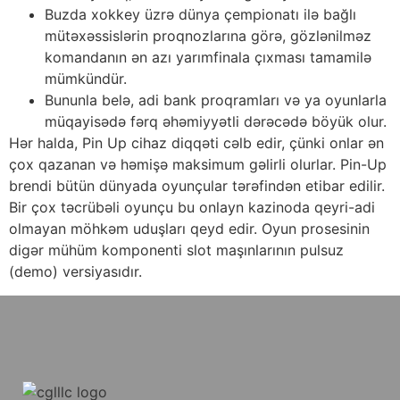
Buzda xokkey üzrə dünya çempionatı ilə bağlı
mütəxəssislərin proqnozlarına görə, gözlənilməz
komandanın ən azı yarımfinala çıxması tamamilə
mümkündür.
Bununla belə, adi bank proqramları və ya oyunlarla
müqayisədə fərq əhəmiyyətli dərəcədə böyük olur.
Hər halda, Pin Up cihaz diqqəti cəlb edir, çünki onlar ən
çox qazanan və həmişə maksimum gəlirli olurlar. Pin-Up
brendi bütün dünyada oyunçular tərəfindən etibar edilir.
Bir çox təcrübəli oyunçu bu onlayn kazinoda qeyri-adi
olmayan möhkəm uduşları qeyd edir. Oyun prosesinin
digər mühüm komponenti slot maşınlarının pulsuz
(demo) versiyasıdır.