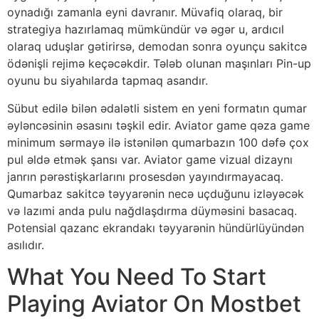
oynadığı zamanla eyni davranır. Müvafiq olaraq, bir
strategiya hazırlamaq mümkündür və əgər u, ardıcıl
olaraq uduşlar gətirirsə, demodan sonra oyunçu sakitcə
ödənişli rejimə keçəcəkdir. Tələb olunan maşınları Pin-up
oyunu bu siyahılarda tapmaq asandır.
Sübut edilə bilən ədalətli sistem en yeni formatın qumar
əyləncəsinin əsasını təşkil edir. Aviator game qəza game
minimum sərmayə ilə istənilən qumarbazın 100 dəfə çox
pul əldə etmək şansı var. Aviator game vizual dizaynı
janrın pərəstişkarlarını prosesdən yayındırmayacaq.
Qumarbaz sakitcə təyyarənin necə uçduğunu izləyəcək
və lazımi anda pulu nağdlaşdırma düyməsini basacaq.
Potensial qazanc ekrandakı təyyarənin hündürlüyündən
asılıdır.
What You Need To Start
Playing Aviator On Mostbet