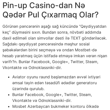
Pin-up Casino-dan Nə
Qədər Pul Çıxarmaq Olar?
Görünən pəncərənin aşağı sağ küncündə “Qeydiyyatdan
keç” düyməsini sıxın. Bundan sonra, növbəti addımda
daxil edilməli olan simvollar dəsti ilə TEXT göndəriləcək.
Sağdakı qeydiyyat pəncərəsində məşhur sosial
şəbəkələrdən birini seçməyə və ondan Mostbet-də
hesab yaratmaq üçün istifadə etməyə imkan verən nişan
varifr?n. Bunlar Facebook, Google+, Twitter, Steam,
Vkontakte və Odnoklassniki-dir.
Aviator oyunu raund başlamazdan əvvəl ixtiyari
əmsal təyin edən təsadüfi ədədlər generatoru
üzərində qurulub.
Bunlar Facebook, Google+, Twitter, Steam,
Vkontakte və Odnoklassniki-dir.
Mosbet Azerbaycan bukmeker kontoru ölkədə