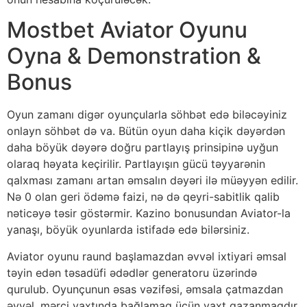
Mostbet Aviator Oyunu
Oyna & Demonstration &
Bonus
Oyun zamanı digər oyunçularla söhbət edə biləcəyiniz
onlayn söhbət də va. Bütün oyun daha kiçik dəyərdən
daha böyük dəyərə doğru partlayış prinsipinə uyğun
olaraq həyata keçirilir. Partlayışın gücü təyyarənin
qalxması zamanı artan əmsalın dəyəri ilə müəyyən edilir.
Nə 0 olan geri ödəmə faizi, nə də qeyri-sabitlik qalib
nəticəyə təsir göstərmir. Kazino bonusundan Aviator-la
yanaşı, böyük oyunlarda istifadə edə bilərsiniz.
Aviator oyunu raund başlamazdan əvvəl ixtiyari əmsal
təyin edən təsadüfi ədədlər generatoru üzərində
qurulub. Oyunçunun əsas vəzifəsi, əmsala çatmazdan
əvvəl, mərci vaxtında bağlamaq üçün vaxt qazanmaqdır.