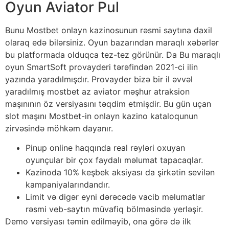
Oyun Aviator Pul
Bunu Mostbet onlayn kazinosunun rəsmi saytına daxil
olaraq edə bilərsiniz. Oyun bazarından maraqlı xəbərlər
bu platformada olduqca tez-tez görünür. Da Bu maraqlı
oyun SmartSoft provayderi tərəfindən 2021-ci ilin
yazında yaradılmışdır. Provayder bizə bir il əvvəl
yaradılmış mostbet az aviator məşhur atraksion
maşınının öz versiyasını təqdim etmişdir. Bu gün uçan
slot maşını Mostbet-in onlayn kazino kataloqunun
zirvəsində möhkəm dayanır.
Pinup online haqqında real rəyləri oxuyan
oyunçular bir çox faydalı məlumat tapacaqlar.
Kazinoda 10% keşbek aksiyası da şirkətin sevilən
kampaniyalarındandır.
Limit və digər eyni dərəcədə vacib məlumatlar
rəsmi veb-saytın müvafiq bölməsində yerləşir.
Demo versiyası təmin edilməyib, ona görə də ilk