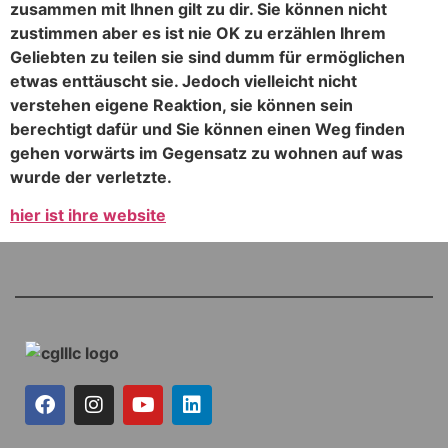
zusammen mit Ihnen gilt zu dir. Sie können nicht
zustimmen aber es ist nie OK zu erzählen Ihrem
Geliebten zu teilen sie sind dumm für ermöglichen
etwas enttäuscht sie. Jedoch vielleicht nicht
verstehen eigene Reaktion, sie können sein
berechtigt dafür und Sie können einen Weg finden
gehen vorwärts im Gegensatz zu wohnen auf was
wurde der verletzte.
hier ist ihre website