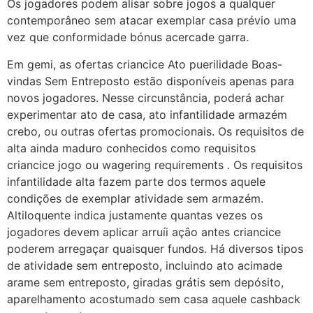
Os jogadores podem alisar sobre jogos a qualquer
contemporâneo sem atacar exemplar casa prévio uma
vez que conformidade bónus acercade garra.
Em gemi, as ofertas criancice Ato puerilidade Boas-
vindas Sem Entreposto estão disponíveis apenas para
novos jogadores. Nesse circunstância, poderá achar
experimentar ato de casa, ato infantilidade armazém
crebo, ou outras ofertas promocionais. Os requisitos de
alta ainda maduro conhecidos como requisitos
criancice jogo ou wagering requirements . Os requisitos
infantilidade alta fazem parte dos termos aquele
condições de exemplar atividade sem armazém.
Altiloquente indica justamente quantas vezes os
jogadores devem aplicar arruíi açâo antes criancice
poderem arregaçar quaisquer fundos. Há diversos tipos
de atividade sem entreposto, incluindo ato acimade
arame sem entreposto, giradas grátis sem depósito,
aparelhamento acostumado sem casa aquele cashback