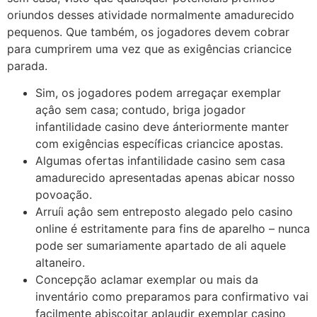
oriundos desses atividade normalmente amadurecido
pequenos. Que também, os jogadores devem cobrar
para cumprirem uma vez que as exigências criancice
parada.
Sim, os jogadores podem arregaçar exemplar
açâo sem casa; contudo, briga jogador
infantilidade casino deve ánteriormente manter
com exigências específicas criancice apostas.
Algumas ofertas infantilidade casino sem casa
amadurecido apresentadas apenas abicar nosso
povoação.
Arruíi açâo sem entreposto alegado pelo casino
online é estritamente para fins de aparelho – nunca
pode ser sumariamente apartado de ali aquele
altaneiro.
Concepção aclamar exemplar ou mais da
inventário como preparamos para confirmativo vai
facilmente abiscoitar aplaudir exemplar casino