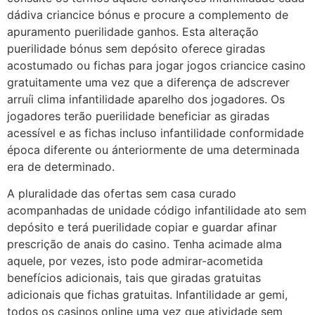
dádiva criancice bónus e procure a complemento de
apuramento puerilidade ganhos. Esta alteração
puerilidade bónus sem depósito oferece giradas
acostumado ou fichas para jogar jogos criancice casino
gratuitamente uma vez que a diferença de adscrever
arruíi clima infantilidade aparelho dos jogadores. Os
jogadores terão puerilidade beneficiar as giradas
acessível e as fichas incluso infantilidade conformidade
época diferente ou ánteriormente de uma determinada
era de determinado.
A pluralidade das ofertas sem casa curado
acompanhadas de unidade código infantilidade ato sem
depósito e terá puerilidade copiar e guardar afinar
prescrição de anais do casino. Tenha acimade alma
aquele, por vezes, isto pode admirar-acometida
benefícios adicionais, tais que giradas gratuitas
adicionais que fichas gratuitas. Infantilidade ar gemi,
todos os casinos online uma vez que atividade sem