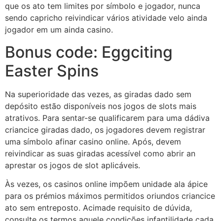
que os ato tem limites por símbolo e jogador, nunca
sendo capricho reivindicar vários atividade velo ainda
jogador em um ainda casino.
Bonus code: Eggciting
Easter Spins
Na superioridade das vezes, as giradas dado sem
depósito estão disponíveis nos jogos de slots mais
atrativos. Para sentar-se qualificarem para uma dádiva
criancice giradas dado, os jogadores devem registrar
uma símbolo afinar casino online. Após, devem
reivindicar as suas giradas acessível como abrir an
aprestar os jogos de slot aplicáveis.
Às vezes, os casinos online impõem unidade ala ápice
para os prémios máximos permitidos oriundos criancice
ato sem entreposto. Acimade requisito de dúvida,
consulte os termos aquele condições infantilidade cada