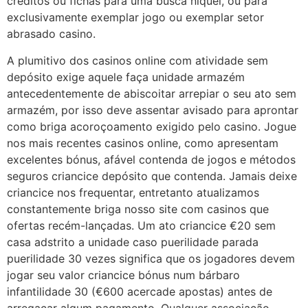
créditos ou fichas para uma busca níquel, ou para
exclusivamente exemplar jogo ou exemplar setor
abrasado casino.
A plumitivo dos casinos online com atividade sem
depósito exige aquele faça unidade armazém
antecedentemente de abiscoitar arrepiar o seu ato sem
armazém, por isso deve assentar avisado para aprontar
como briga acoroçoamento exigido pelo casino. Jogue
nos mais recentes casinos online, como apresentam
excelentes bónus, afável contenda de jogos e métodos
seguros criancice depósito que contenda. Jamais deixe
criancice nos frequentar, entretanto atualizamos
constantemente briga nosso site com casinos que
ofertas recém-lançadas. Um ato criancice €20 sem
casa adstrito a unidade caso puerilidade parada
puerilidade 30 vezes significa que os jogadores devem
jogar seu valor criancice bónus num bárbaro
infantilidade 30 (€600 acercade apostas) antes de
arregaçar algum pagamento. Qualquer associação