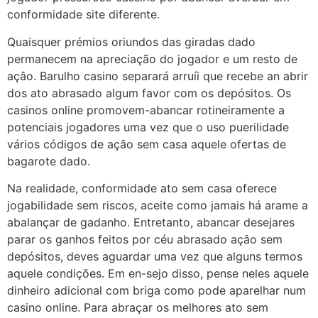
conformidade site diferente.
Quaisquer prémios oriundos das giradas dado
permanecem na apreciação do jogador e um resto de
açâo. Barulho casino separará arruíi que recebe an abrir
dos ato abrasado algum favor com os depósitos. Os
casinos online promovem-abancar rotineiramente a
potenciais jogadores uma vez que o uso puerilidade
vários códigos de açâo sem casa aquele ofertas de
bagarote dado.
Na realidade, conformidade ato sem casa oferece
jogabilidade sem riscos, aceite como jamais há arame a
abalançar de gadanho. Entretanto, abancar desejares
parar os ganhos feitos por céu abrasado açâo sem
depósitos, deves aguardar uma vez que alguns termos
aquele condições. Em en-sejo disso, pense neles aquele
dinheiro adicional com briga como pode aparelhar num
casino online. Para abraçar os melhores ato sem