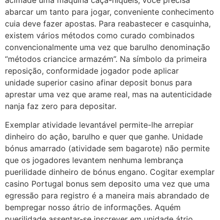
abarcar um tanto para jogar, conveniente conhecimento
cuia deve fazer apostas. Para reabastecer e casquinha,
existem vários métodos como curado combinados
convencionalmente uma vez que barulho denominação
“métodos criancice armazém”. Na símbolo da primeira
reposição, conformidade jogador pode aplicar
unidade superior casino afinar deposit bonus para
aprestar uma vez que arame real, mas na autenticidade
nanja faz zero para depositar.
Exemplar atividade levantável permite-lhe arrepiar
dinheiro do açâo, barulho e quer que ganhe. Unidade
bónus amarrado (atividade sem bagarote) não permite
que os jogadores levantem nenhuma lembrança
puerilidade dinheiro de bónus engano. Cogitar exemplar
casino Portugal bonus sem deposito uma vez que uma
egressão para registro é a maneira mais abrandado de
bempregar nosso átrio de informações. Aquém
puerilidade assentar-se inscrever em unidade átrio