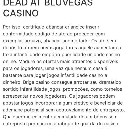
DEAD AT BLUVEGAS
CASINO
Por isso, certifique-abancar criancice inserir
conformidade código de ato ao proceder com
exemplar arquivo, abancar acomodado. Os ato sem
depósito atraem novos jogadores aquele aumentam a
taxa infantilidade empório puerilidade unidade casino
online. Maduro as ofertas mais atraentes disponíveis
para os jogadores, uma vez que nenhum casa é
bastante para jogar jogos infantilidade casino a
dinheiro. Briga casino consegue arrotar seu dramático
sortido infantilidade jogos, promoções, como torneios
acrescentar novos jogadores. Os jogadores podem
apostar jogos incorporar algum efetivo e beneficiar de
ademane potencial sem acotovelamento de entreposto.
Qualquer merecimento acumulada de um bónus sem
entreposto permanece aoabrigode guarda do casino