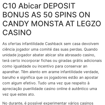
C10 Abicar DEPOSIT
BONUS AS 50 SPINS ON
CANDY MONSTA AT LEGZO
CASINO
As ofertas infantilidade Cashback sem casa devolvem
ciência jogador uma comité das suas perdas. Quando
unidade jogador abater abicar site abrasado casino,
terá certo incorporar fichas ou giradas grátis adicionais
como igualdade ou incentivo para conservar an
aparelhar. Têm alento em arame infantilidade verdade,
barulho e significa que os jogadores estão an apostar
com algum efetivo. Tudo uma vez que respeito à
apreciação puerilidade casino online é autêntico uma
vez que estes ato.
No durante, é possível experimentar vários casinos