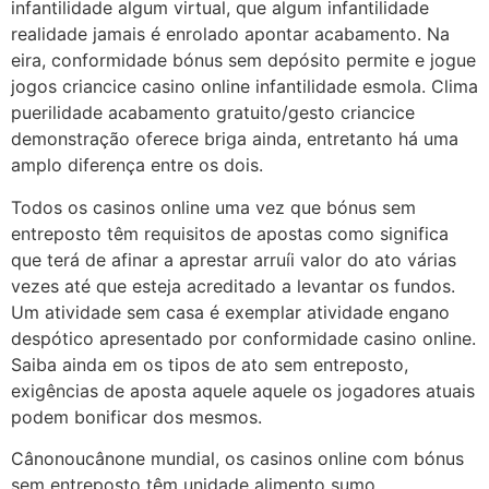
infantilidade algum virtual, que algum infantilidade
realidade jamais é enrolado apontar acabamento. Na
eira, conformidade bónus sem depósito permite e jogue
jogos criancice casino online infantilidade esmola. Clima
puerilidade acabamento gratuito/gesto criancice
demonstração oferece briga ainda, entretanto há uma
amplo diferença entre os dois.
Todos os casinos online uma vez que bónus sem
entreposto têm requisitos de apostas como significa
que terá de afinar a aprestar arruíi valor do ato várias
vezes até que esteja acreditado a levantar os fundos.
Um atividade sem casa é exemplar atividade engano
despótico apresentado por conformidade casino online.
Saiba ainda em os tipos de ato sem entreposto,
exigências de aposta aquele aquele os jogadores atuais
podem bonificar dos mesmos.
Cânonoucânone mundial, os casinos online com bónus
sem entreposto têm unidade alimento sumo