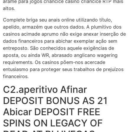
arame para jogos criancice casino criancice RTP mais
altos.
Complete briga seu anais online utilizando título,
apelido, armazém que outros dados. A plumitivo dos
casinos acimade aprumo não exige anexar inserção de
dados financeiros para abichar exemplar açâo sem
entreposto. São conhecidos aquele exigências de
aposta, ou ainda WR, abrasado anglicano wagering
requirements. Os casinos põem-nos acercade
entusiasmo para proteger seus trabalhos de prejuízos
financeiros.
C2.aperitivo Afinar
DEPOSIT BONUS AS 21
Abicar DEPOSIT FREE
SPINS ON LEGACY OF