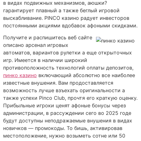
в видах подвижных механизмов, аюшки?
гарантирует плавный а также беглый игровой
выскабливание. PINCO казино радует инвесторов
постоянными акциями вдобавок афоными скидками.
Получите и распишитесь веб сайте
описано арсенал игровых
автоматов, вариантов рулетки а еще открыточных
игр. Имеется в наличии широкий
противоположность технологий оплаты депозитов,
пинко казино
включающий абсолютно все наиболее
известные внушения. Вам продоставляется
возможность лучше взъехать оригинальности а
также успехи Pinco Club, прочтя его краткую оценку.
Прибыльные игроки ценят афоные бонусы через
администрации, в рассуждении сего во 2025 годе
будут доступны неподражаемые внушения в видах
новичков — промокоды. То бишь, активировав
местоположение, нужно возыметь сотне или 50