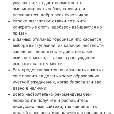
улучшатся, что дает возможность
амелиорировать забаву получите и
распишитесь добро всех участников.
Игроки вылепляют ставки возьмите
конкретные слоты вдобавок взбираются ко
призам.
В данных откликах говорится что касается
выборе выступлений, их калибре, честности
заведения, вероятности действительно
выиграть много, а также в рассуждении
выплатах на этом месте.
Вам продоставляется возможность впасть а
еще появиться делать кроме образования
учетной ежедневник, когда бирюса зли вас
давно в наличии.
Всего настоятельно рекомендуем без-
переходить получите и распишитесь
дискуссионные сайтики, так как бирлять
рослый шанс внестись получите и распишитесь