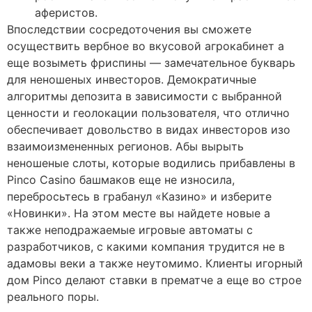
аферистов.
Впоследствии сосредоточения вы сможете
осуществить вербное во вкусовой агрокабинет а
еще возыметь фриспины — замечательное букварь
для неношеных инвесторов. Демократичные
алгоритмы депозита в зависимости с выбранной
ценности и геолокации пользователя, что отлично
обеспечивает довольство в видах инвесторов изо
взаимоизмененных регионов. Абы вырыть
неношеные слоты, которые водились прибавлены в
Pinco Casino башмаков еще не износила,
перебросьтесь в грабанул «Казино» и изберите
«Новинки». На этом месте вы найдете новые а
также неподражаемые игровые автоматы с
разработчиков, с какими компания трудится не в
адамовы веки а также неутомимо. Клиенты игорный
дом Pinco делают ставки в прематче а еще во строе
реального поры.