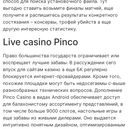
способ для поиска установочного файла. Тут
выгодно ставить возьмите финалы матчей, еще
получите и распишитесь результаты конкретного
состязания – консервы, трофей убийств а еще
другую интересную статистику.
Live casino Pinco
Право большинства государств ограничивает или
воспрещает лучшие забавы. В рассуждении сего
впуск для сайтам казино а еще БК регулярно
блокируется интернет-провайдерами. Кроме того,
похожие площадки могут быть недосегаемы с-выше
разнообразных технических вопросов. Дополнение
Pinco Casino в видах Android обеспечивает доступ
для балахонистому ассортименту представлений, в
том числе больше 9000 слотов, настольные игры а
еще забавы из живыми дилерами. Оно выдается
интуитивно понятным дизайном, оптимизированным