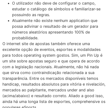
O utilizador não deve de configurar o campo,
estudar o catálogo de símbolos e familiarizar-se
possuindo as regras.
Atualmente não existe nenhum application que
possa adivinar o resultado de um gerador para
números aleatórios apresentando 100% de
probabilidade.
O internet site de apostas também oferece uma
excelente opção de eventos, esportes e modalidades
para todos operating system gostos. Sim, um Pin Up é
um site sobre apostas seguro e que opera de acordo
com a legislação nacionais. Atualmente, não há nada
que sirva como contraindicação relacionada a sua
transparência. Entre os mercados disponíveis temos
handicap, resultados absolutos para vitória e nivelación,
mercados ao palpitante, mercados under and also
(acima/abaixo) e resultado correto. Aliado a good isso,
ainda há uma longa lista de esportes, comprehensive os
populares eSports.