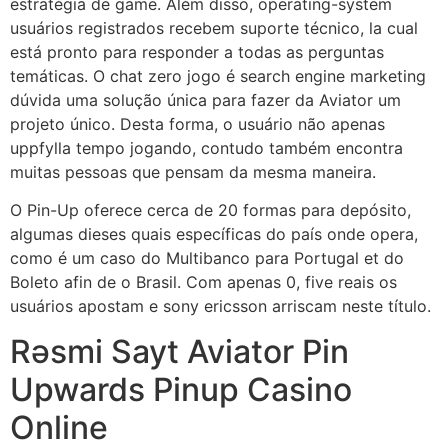
estratégia de game. Além disso, operating-system
usuários registrados recebem suporte técnico, la cual
está pronto para responder a todas as perguntas
temáticas. O chat zero jogo é search engine marketing
dúvida uma solução única para fazer da Aviator um
projeto único. Desta forma, o usuário não apenas
uppfylla tempo jogando, contudo também encontra
muitas pessoas que pensam da mesma maneira.
O Pin-Up oferece cerca de 20 formas para depósito,
algumas dieses quais específicas do país onde opera,
como é um caso do Multibanco para Portugal et do
Boleto afin de o Brasil. Com apenas 0, five reais os
usuários apostam e sony ericsson arriscam neste título.
Rəsmi Sayt Aviator Pin
Upwards Pinup Casino
Online