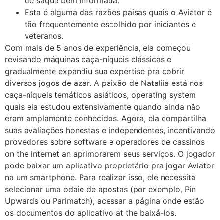
de saque bem informada.
Esta é alguma das razões paisas quais o Aviator é
tão frequentemente escolhido por iniciantes e
veteranos.
Com mais de 5 anos de experiência, ela começou
revisando máquinas caça-níqueis clássicas e
gradualmente expandiu sua expertise pra cobrir
diversos jogos de azar. A paixão de Nataliia está nos
caça-níqueis temáticos asiáticos, operating system
quais ela estudou extensivamente quando ainda não
eram amplamente conhecidos. Agora, ela compartilha
suas avaliações honestas e independentes, incentivando
provedores sobre software e operadores de cassinos
on the internet an aprimorarem seus serviços. O jogador
pode baixar um aplicativo proprietário pra jogar Aviator
na um smartphone. Para realizar isso, ele necessita
selecionar uma odaie de apostas (por exemplo, Pin
Upwards ou Parimatch), acessar a página onde estão
os documentos do aplicativo at the baixá-los.