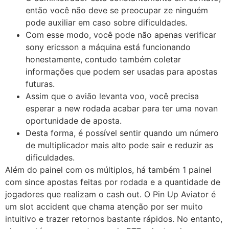
então você não deve se preocupar ze ninguém
pode auxiliar em caso sobre dificuldades.
Com esse modo, você pode não apenas verificar
sony ericsson a máquina está funcionando
honestamente, contudo também coletar
informações que podem ser usadas para apostas
futuras.
Assim que o avião levanta voo, você precisa
esperar a new rodada acabar para ter uma novan
oportunidade de aposta.
Desta forma, é possível sentir quando um número
de multiplicador mais alto pode sair e reduzir as
dificuldades.
Além do painel com os múltiplos, há também 1 painel
com since apostas feitas por rodada e a quantidade de
jogadores que realizam o cash out. O Pin Up Aviator é
um slot accident que chama atenção por ser muito
intuitivo e trazer retornos bastante rápidos. No entanto,