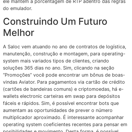
ele mantém a porcentagem de RTP adentro das regras
do emulador.
Construindo Um Futuro
Melhor
A Saloc vem atuando no ano de contratos de logística,
manutenção, construção e montagem, para operating-
system mais variados tipos de clientes, criando
soluções 365 dias no ano. Sim, clicando na seção
“Promoções” você pode encontrar um bônus de boas-
vindas Aviator. Para pagamentos via cartão de crédito
(cartões de bandeiras comuns) e criptomoedas, há e-
wallets electronic carteiras em swap para depósitos
fáceis e rápidos. Sim, é possível encontrar bots que
aumentam as oportunidades de prever o número
multiplicador aproximado. É interessante acompanhar
operating system coeficientes recentes para pensar em
posibilidades e movimento. Desta forma, é possível