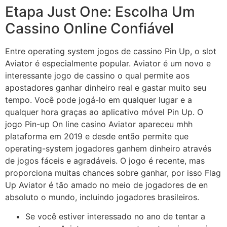
Etapa Just One: Escolha Um
Cassino Online Confiável
Entre operating system jogos de cassino Pin Up, o slot
Aviator é especialmente popular. Aviator é um novo e
interessante jogo de cassino o qual permite aos
apostadores ganhar dinheiro real e gastar muito seu
tempo. Você pode jogá-lo em qualquer lugar e a
qualquer hora graças ao aplicativo móvel Pin Up. O
jogo Pin-up On line casino Aviator apareceu mhh
plataforma em 2019 e desde então permite que
operating-system jogadores ganhem dinheiro através
de jogos fáceis e agradáveis. O jogo é recente, mas
proporciona muitas chances sobre ganhar, por isso Flag
Up Aviator é tão amado no meio de jogadores de en
absoluto o mundo, incluindo jogadores brasileiros.
Se você estiver interessado no ano de tentar a