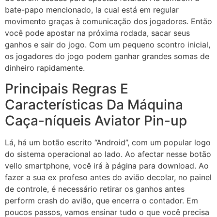
bate-papo mencionado, la cual está em regular
movimento graças à comunicação dos jogadores. Então
você pode apostar na próxima rodada, sacar seus
ganhos e sair do jogo. Com um pequeno scontro inicial,
os jogadores do jogo podem ganhar grandes somas de
dinheiro rapidamente.
Principais Regras E
Características Da Máquina
Caça-níqueis Aviator Pin-up
Lá, há um botão escrito “Android”, com um popular logo
do sistema operacional ao lado. Ao afectar nesse botão
vello smartphone, você irá à página para download. Ao
fazer a sua ex profeso antes do avião decolar, no painel
de controle, é necessário retirar os ganhos antes
perform crash do avião, que encerra o contador. Em
poucos passos, vamos ensinar tudo o que você precisa