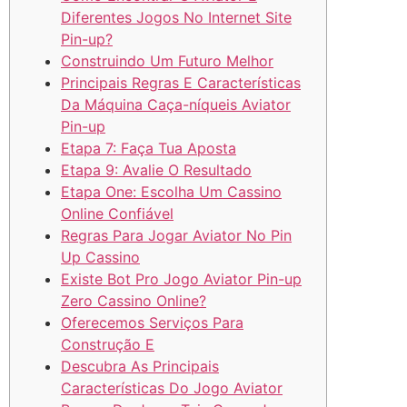
Diferentes Jogos No Internet Site
Pin-up?
Construindo Um Futuro Melhor
Principais Regras E Características
Da Máquina Caça-níqueis Aviator
Pin-up
Etapa 7: Faça Tua Aposta
Etapa 9: Avalie O Resultado
Etapa One: Escolha Um Cassino
Online Confiável
Regras Para Jogar Aviator No Pin
Up Cassino
Existe Bot Pro Jogo Aviator Pin-up
Zero Cassino Online?
Oferecemos Serviços Para
Construção E
Descubra As Principais
Características Do Jogo Aviator