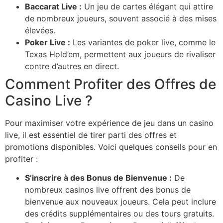
Baccarat Live :
Un jeu de cartes élégant qui attire
de nombreux joueurs, souvent associé à des mises
élevées.
Poker Live :
Les variantes de poker live, comme le
Texas Hold’em, permettent aux joueurs de rivaliser
contre d’autres en direct.
Comment Profiter des Offres de
Casino Live ?
Pour maximiser votre expérience de jeu dans un casino
live, il est essentiel de tirer parti des offres et
promotions disponibles. Voici quelques conseils pour en
profiter :
S’inscrire à des Bonus de Bienvenue :
De
nombreux casinos live offrent des bonus de
bienvenue aux nouveaux joueurs. Cela peut inclure
des crédits supplémentaires ou des tours gratuits.