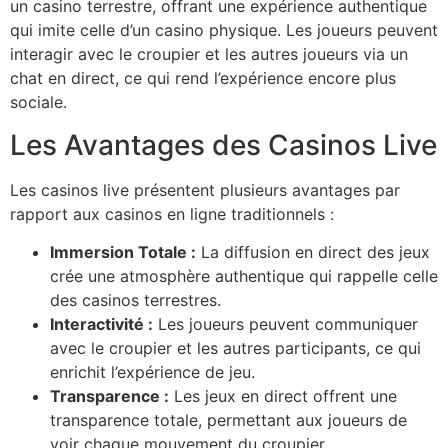
un casino terrestre, offrant une expérience authentique
qui imite celle d’un casino physique. Les joueurs peuvent
interagir avec le croupier et les autres joueurs via un
chat en direct, ce qui rend l’expérience encore plus
sociale.
Les Avantages des Casinos Live
Les casinos live présentent plusieurs avantages par
rapport aux casinos en ligne traditionnels :
Immersion Totale :
La diffusion en direct des jeux
crée une atmosphère authentique qui rappelle celle
des casinos terrestres.
Interactivité :
Les joueurs peuvent communiquer
avec le croupier et les autres participants, ce qui
enrichit l’expérience de jeu.
Transparence :
Les jeux en direct offrent une
transparence totale, permettant aux joueurs de
voir chaque mouvement du croupier.