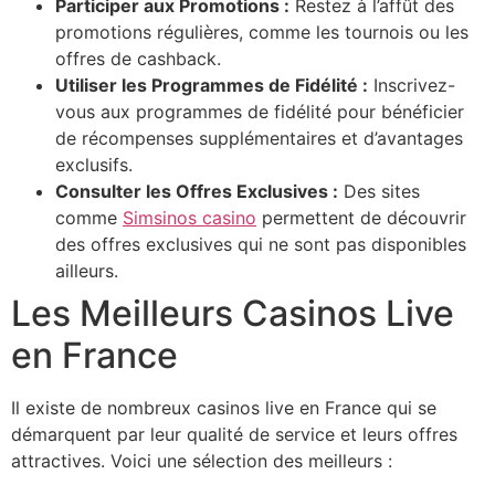
Participer aux Promotions :
Restez à l’affût des
promotions régulières, comme les tournois ou les
offres de cashback.
Utiliser les Programmes de Fidélité :
Inscrivez-
vous aux programmes de fidélité pour bénéficier
de récompenses supplémentaires et d’avantages
exclusifs.
Consulter les Offres Exclusives :
Des sites
comme
Simsinos casino
permettent de découvrir
des offres exclusives qui ne sont pas disponibles
ailleurs.
Les Meilleurs Casinos Live
en France
Il existe de nombreux casinos live en France qui se
démarquent par leur qualité de service et leurs offres
attractives. Voici une sélection des meilleurs :