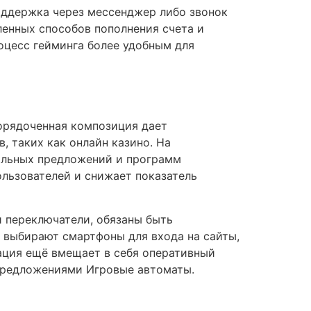
оддержка через мессенджер либо звонок
енных способов пополнения счета и
роцесс гейминга более удобным для
орядоченная композиция дает
 таких как онлайн казино. На
иальных предложений и программ
ользователей и снижает показатель
 переключатели, обязаны быть
й выбирают смартфоны для входа на сайты,
ация ещё вмещает в себя оперативный
 предложениями Игровые автоматы.