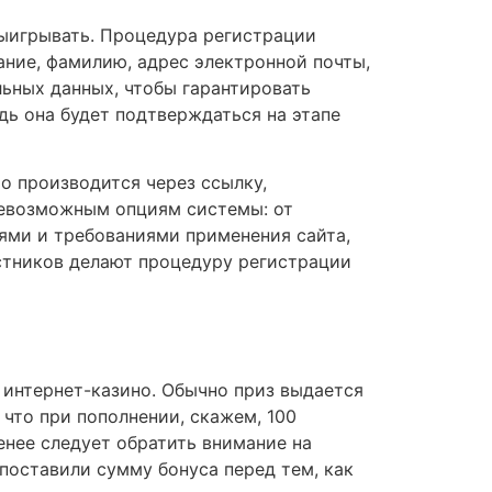
 выигрывать. Процедура регистрации
ание, фамилию, адрес электронной почты,
льных данных, чтобы гарантировать
ь она будет подтверждаться на этапе
о производится через ссылку,
всевозможным опциям системы: от
ями и требованиями применения сайта,
стников делают процедуру регистрации
 интернет-казино. Обычно приз выдается
 что при пополнении, скажем, 100
енее следует обратить внимание на
поставили сумму бонуса перед тем, как