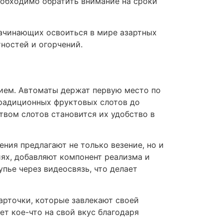
еобходимо обратить внимание на сроки
ачинающих освоиться в мире азартных
тностей и огорчений.
лием. Автоматы держат первую место по
традиционных фруктовых слотов до
вом слотов становится их удобство в
ения предлагают не только везение, но и
иях, добавляют компонент реализма и
пье через видеосвязь, что делает
арточки, которые завлекают своей
т кое-что на свой вкус благодаря