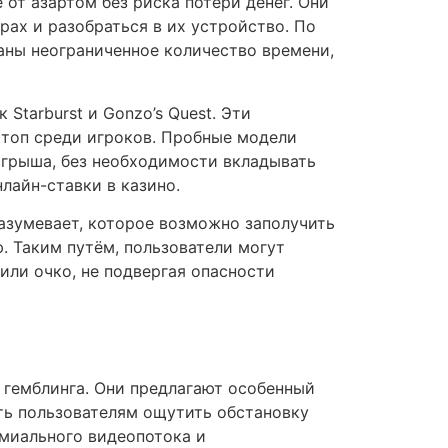
от азартом без риска потери денег. Они
ах и разобраться в их устройство. По
аны неограниченное количество времени,
tarburst и Gonzo’s Quest. Эти
 топ среди игроков. Пробные модели
игрыша, без необходимости вкладывать
нлайн-ставки в казино.
азумевает, которое возможно заполучить
. Таким путём, пользователи могут
 или очко, не подвергая опасности
 гемблинга. Они предлагают особенный
ть пользователям ощутить обстановку
емиального видеопотока и