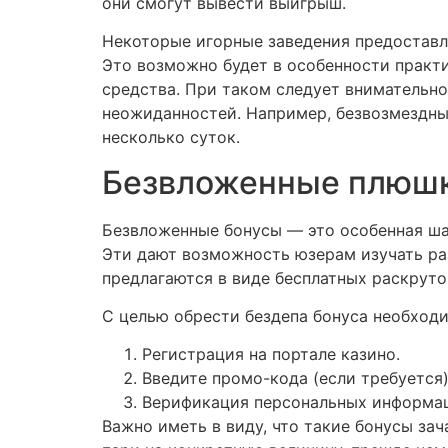
они смогут вывести выигрыш.
Некоторые игорные заведения предоставля
Это возможно будет в особенности практи
средства. При таком следует внимательно
неожиданностей. Например, безвозмездны
несколько суток.
Безвложенные плюш
Безвложенные бонусы — это особенная шан
Эти дают возможность юзерам изучать раз
предлагаются в виде бесплатных раскруто
С целью обрести бездепа бонуса необход
Регистрация на портале казино.
Введите промо-кода (если требуется)
Верификация персональных информаци
Важно иметь в виду, что такие бонусы з