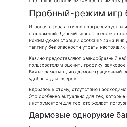
постоянно обновляемому ассортименту ра
Пробный-режим игр б
Игровая сфера активно прогрессирует, и
приложений. Данный способ позволяет пол
Режим-демонстрации особенно заманчив д
тактику без опасности утраты настоящих 
Казино предоставляют разнообразный наб
пользователям оценить графику, звуковое
Важно заметить, что демонстрационный ре
удобным для юзеров.
Вдобавок к этому, отсутствие необходим
Это особенно актуально для тех, которые
инструментом для тех, кто желает погруз
Дармовые однорукие ба