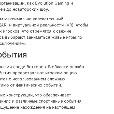
ганизации, как Evolution Gaming и
реи до новаторских шоу.
ам максимально увлекательный
AR) и виртуальной реальности (VR), чтобы
х игроков, что стремятся к свежие
ров выбирают заниматься живые игры по
исключением.
события
нными среди бетторов. В области онлайн-
события предоставляют игрокам опцию
ются с использованием сложных
симо от фактических событий.
их конструкций, что обеспечивает
теннис и различные спортивные события.
 ощущение нахождения на настоящем