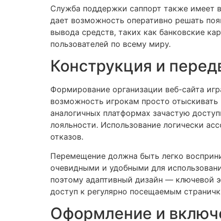
Служба поддержки саппорт также имеет в
дает возможность оперативно решать поя
вывода средств, таких как банковские ка
пользователей по всему миру.
Конструкция и перед
Формирование организации веб-сайта игр
возможность игрокам просто отыскивать н
аналогичных платформах зачастую доступ
лояльности. Использование логически асс
отказов.
Перемещение должна быть легко восприни
очевидными и удобными для использования
поэтому адаптивный дизайн — ключевой э
доступ к регулярно посещаемым страничк
Оформление и включе