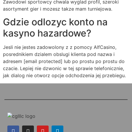
Zawodowi sportowcy chwala wyglad profil, szeroki
asortyment gier i mozesz takze mam turniejowa.
Gdzie odlozyc konto na
kasyno hazardowe?
Jesli nie jestes zadowolony z z pomocy AlfCasino,
posrednikiem dzialem obslugi klienta pod nazwa i
adresem [email protected] lub po prostu po prostu do
czacie. Lepiej nie dzwonic w tej sprawie telefonicznie,
jak dialog nie otworz opcje odchodzenia jej przebiegu.