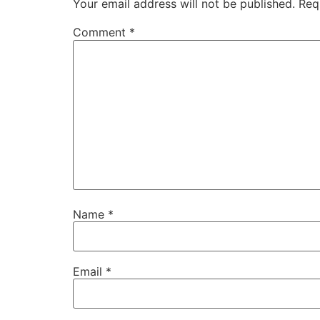
Your email address will not be published.
Req
Comment
*
Name
*
Email
*