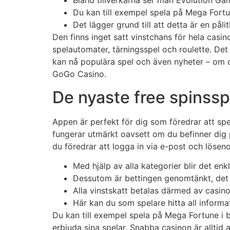
Bland tillverkarna ser man Evolution G
Du kan till exempel spela på Mega Fortu
Det lägger grund till att detta är en påli
Den finns inget satt vinstchans för hela casino
spelautomater, tärningsspel och roulette. Det 
kan nå populära spel och även nyheter – om du
GoGo Casino.
De nyaste free spinss
Appen är perfekt för dig som föredrar att spe
fungerar utmärkt oavsett om du befinner dig p
du föredrar att logga in via e-post och lösen
Med hjälp av alla kategorier blir det enkl
Dessutom är bettingen genomtänkt, det va
Alla vinstskatt betalas därmed av casinot
Här kan du som spelare hitta all informa
Du kan till exempel spela på Mega Fortune i
erbjuda sina spelar. Snabba casinon är alltid