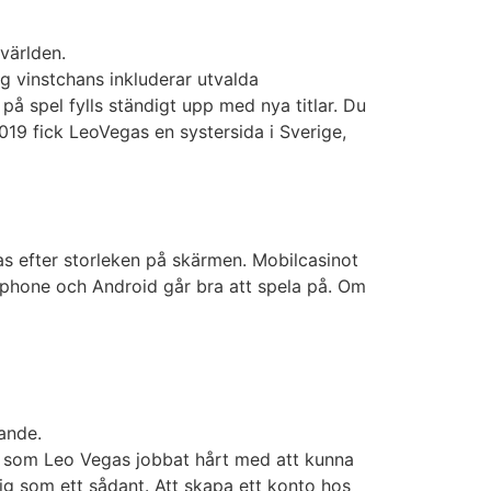
 världen.
hög vinstchans inkluderar utvalda
 på spel fylls ständigt upp med nya titlar. Du
019 fick LeoVegas en systersida i Sverige,
as efter storleken på skärmen. Mobilcasinot
 iphone och Android går bra att spela på. Om
lande.
t som Leo Vegas jobbat hårt med att kunna
sig som ett sådant. Att skapa ett konto hos