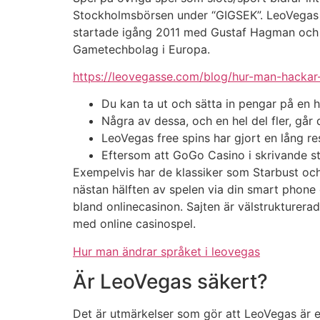
Stockholmsbörsen under “GIGSEK”. LeoVegas M
startade igång 2011 med Gustaf Hagman och 
Gametechbolag i Europa.
https://leovegasse.com/blog/hur-man-hackar
Du kan ta ut och sätta in pengar på en h
Några av dessa, och en hel del fler, går
LeoVegas free spins har gjort en lång r
Eftersom att GoGo Casino i skrivande stu
Exempelvis har de klassiker som Starbust oc
nästan hälften av spelen via din smart phone e
bland onlinecasinon. Sajten är välstrukturerad 
med online casinospel.
Hur man ändrar språket i leovegas
Är LeoVegas säkert?
Det är utmärkelser som gör att LeoVegas är e