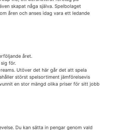
ven skapat någa själva. Spelbolaget
m åren och anses idag vara ett ledande
rföljande året.
sig för.
eams. Utöver det här går det att spela
ahåller störst spelsortiment jämförelsevis
vunnit en stor mängd olika priser för sitt jobb
evelse. Du kan sätta in pengar genom vald