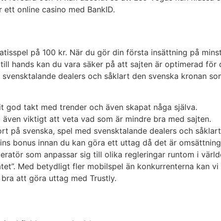
r ett online casino med BankID.
tisspel på 100 kr. När du gör din första insättning på minst
ll hands kan du vara säker på att sajten är optimerad för 
d svensktalande dealers och såklart den svenska kronan som
t god takt med trender och även skapat någa själva.
et även viktigt att veta vad som är mindre bra med sajten.
port på svenska, spel med svensktalande dealers och såklar
ns bonus innan du kan göra ett uttag då det är omsättnings
 operatör som anpassar sig till olika regleringar runtom i v
et”. Med betydligt fler mobilspel än konkurrenterna kan vi
bra att göra uttag med Trustly.