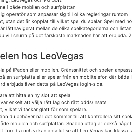
aming, LeoVegas och PG Soft.
ne i både mobilen och surfplattan.
tlig operatör som anpassar sig till olika regleringar runtom i
t, utan det är kopplat till vilket spel du spelar. Spel med 
är lättnavigerat mellan de olika spelkategorierna och listan
 vill snurra på det färskaste marknaden har att erbjuda. 2
pelen hos LeoVegas
la på iPaden eller mobilen. Gränssnittet och spelen anpass
å en surfplatta eller spelar från en mobiltelefon där både
ord erbjuds även detta på LeoVegas login-sida.
are att hitta en ny slot att spela.
r enkelt att välja rätt lag och rätt odds/insats.
, vilket vi tackar glatt för som spelare.
tion du behöver när det kommer till att kontrollera sitt spe
 både mobilen och surfplattan. Snabba uttag är också någo
 att föredra och vi kan absolut se att Leo Vegas kan klassa 