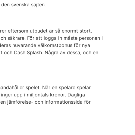
å den svenska sajten.
nrer eftersom utbudet är så enormt stort.
h säkrare. För att logga in måste personen i
m deras nuvarande välkomstbonus för nya
ot och Cash Splash. Några av dessa, och en
handahåller spelet. När en spelare spelar
inger upp i miljontals kronor. Dagliga
 en jämförelse- och informationssida för