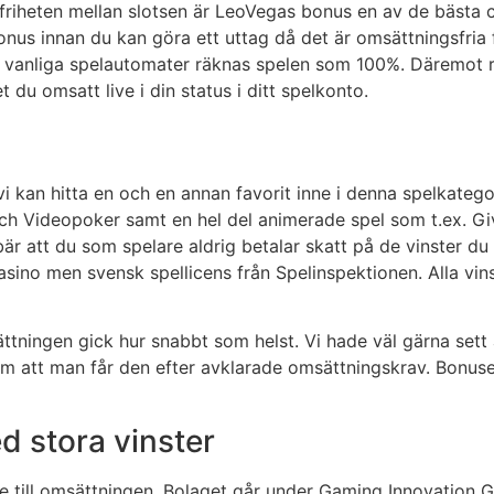
friheten mellan slotsen är LeoVegas bonus en av de bästa
nus innan du kan göra ett uttag då det är omsättningsfria f
ga, i vanliga spelautomater räknas spelen som 100%. Däremo
 du omsatt live i din status i ditt spelkonto.
i kan hitta en och en annan favorit inne i denna spelkatego
och Videopoker samt en hel del animerade spel som t.ex. Give
är att du som spelare aldrig betalar skatt på de vinster du ta
 casino men svensk spellicens från Spelinspektionen. Alla vin
ttningen gick hur snabbt som helst. Vi hade väl gärna sett a
om att man får den efter avklarade omsättningskrav. Bonusen
d stora vinster
te till omsättningen. Bolaget går under Gaming Innovation G