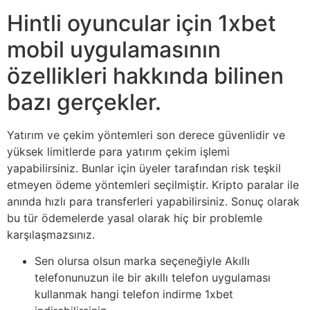
Hintli oyuncular için 1xbet
mobil uygulamasının
özellikleri hakkında bilinen
bazı gerçekler.
Yatırım ve çekim yöntemleri son derece güvenlidir ve
yüksek limitlerde para yatırım çekim işlemi
yapabilirsiniz. Bunlar için üyeler tarafından risk teşkil
etmeyen ödeme yöntemleri seçilmiştir. Kripto paralar ile
anında hızlı para transferleri yapabilirsiniz. Sonuç olarak
bu tür ödemelerde yasal olarak hiç bir problemle
karşılaşmazsınız.
Sen olursa olsun marka seçeneğiyle Akıllı
telefonunuzun ile bir akıllı telefon uygulaması
kullanmak hangi telefon indirme 1xbet