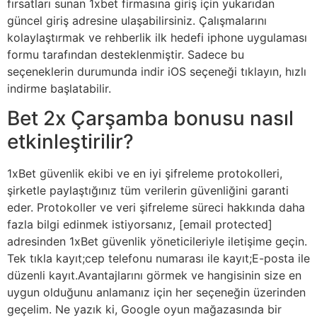
fırsatları sunan 1xbet firmasına giriş için yukarıdan
güncel giriş adresine ulaşabilirsiniz. Çalışmalarını
kolaylaştırmak ve rehberlik ilk hedefi iphone uygulaması
formu tarafından desteklenmiştir. Sadece bu
seçeneklerin durumunda indir iOS seçeneği tıklayın, hızlı
indirme başlatabilir.
Bet 2x Çarşamba bonusu nasıl
etkinleştirilir?
1xBet güvenlik ekibi ve en iyi şifreleme protokolleri,
şirketle paylaştığınız tüm verilerin güvenliğini garanti
eder. Protokoller ve veri şifreleme süreci hakkında daha
fazla bilgi edinmek istiyorsanız, [email protected]
adresinden 1xBet güvenlik yöneticileriyle iletişime geçin.
Tek tıkla kayıt;cep telefonu numarası ile kayıt;E-posta ile
düzenli kayıt.Avantajlarını görmek ve hangisinin size en
uygun olduğunu anlamanız için her seçeneğin üzerinden
geçelim. Ne yazık ki, Google oyun mağazasında bir