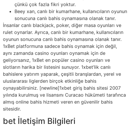
çünkü çok fazla fikri yoktur.
Beey xan, canlı bir kumarhane, kullanıcıların oyunun
sonucuna canlı bahis oynamasına olanak tanır.
İnsanlar canlı blackjack, poker, diğer masa oyunları ve
rulet oynarlar. Ayrıca, canlı bir kumarhane, kullanıcıların
oyunun sonucuna canlı bahis oynamasına olanak tanır.
1xBet platformuna sadece bahis oynamak için değil,
aynı zamanda casino oyunları oynamak için de
geliyorsanız, 1xBet en popüler casino oyunları ve
slotların harika bir listesini sunuyor. 1xbet’lik canlı
bahislere yatırım yaparak, çeşitli branşlardan, yerel ve
uluslararası liglerden birçok etkinliğe bahis
oynayabilirsiniz. [newline]1xbet giriş bahis sitesi 2007
yılında kurulmuş ve lisansını Curacao hükümeti tarafınca
almış online bahis hizmeti veren en güvenilir bahis
sitesidir.
bet İletişim Bilgileri