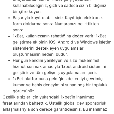
kullanabileceğiniz, gizli ve sadece sizin bildiğiniz
bir şifre koyun.
Başarıyla kayıt olabilirsiniz Kayıt için elektronik
form doldurma sonra Numaranızı belirttikten
sonra.
1xBet, kullanıcısının rahatlığına değer verir; 1xBet
geliştirme ekibinin iOS, Android ve Windows işletim
sistemlerini destekleyen uygulamalar
oluşturmasının nedeni budur.
Her gün kendini yenileyen ve size mükemmel
hizmet sunmak amacıyla 1xbet android sistemini
geliştirir ve tüm gelişmiş uygulamaları içerir.
1xBet platformuna geldiğinizde, en iyi çevrimiçi
kumar ve bahis deneyimini sunan hoş bir topluluk
görürsünüz.
Özellikle sizler için yukarıdaki 1xbet’in inanılmaz
fırsatlarından bahsettik. Üstelik global dev sponsorluk
anlaşmalarıyla son derece garantidesiniz. Bu inanılmaz