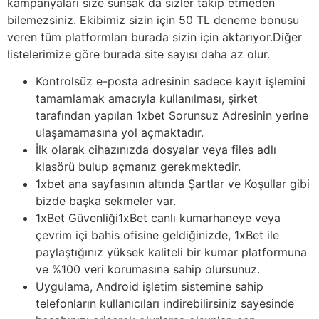
kampanyaları size sunsak da sizler takip etmeden
bilemezsiniz. Ekibimiz sizin için 50 TL deneme bonusu
veren tüm platformları burada sizin için aktarıyor.Diğer
listelerimize göre burada site sayısı daha az olur.
Kontrolsüz e-posta adresinin sadece kayıt işlemini
tamamlamak amacıyla kullanılması, şirket
tarafından yapılan 1xbet Sorunsuz Adresinin yerine
ulaşamamasına yol açmaktadır.
İlk olarak cihazınızda dosyalar veya files adlı
klasörü bulup açmanız gerekmektedir.
1xbet ana sayfasının altında Şartlar ve Koşullar gibi
bizde başka sekmeler var.
1xBet Güvenliği1xBet canlı kumarhaneye veya
çevrim içi bahis ofisine geldiğinizde, 1xBet ile
paylaştığınız yüksek kaliteli bir kumar platformuna
ve %100 veri korumasına sahip olursunuz.
Uygulama, Android işletim sistemine sahip
telefonların kullanıcıları indirebilirsiniz sayesinde