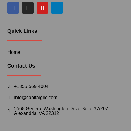
Quick Links
Home
Contact Us
+1855-569-4004
Info@capitalgllc.com
5568 General Washington Drive Suite # A207
Alexandria, VA 22312