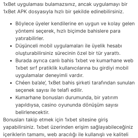
1xBet uygulaması bulamazsınız, ancak uygulamayı bir
1xBet APK dosyasıyla hızlı bir şekilde edinebilirsiniz.
Böylece üyeler kendilerine en uygun ve kolay gelen
yöntemi seçerek, hızlı biçimde bahislere para
yatırabilirler.
Düşünceli mobil uygulamaları ile üyelik hesabı
oluşturabilirsiniz sürecinin özel bir tür yarattı.
Burada ayrıca canlı bahis 1xbet ve kumarhane web
1xbet sırf pratiklik kullanıcılarına bu girdiyi mobil
uygulamalar deneyimli vardır.
Chéen ba’ale’, 1xBet bahis şirketi tarafından sunulan
seçenek sayısı ile telafi edilir.
Kumarhane bonusları durumunda, bir yatırım
yapıldıysa, casino oyununda dönüşüm sayısı
belirlenecektir.
Bonusları takip etmek için 1xbet sitesine giriş
yapabilirsiniz. 1xbet üzerinden erişim sağlayabileceğiniz
içeriklerin tamamı, web aracılığı ile kullanışlı ve kaliteli