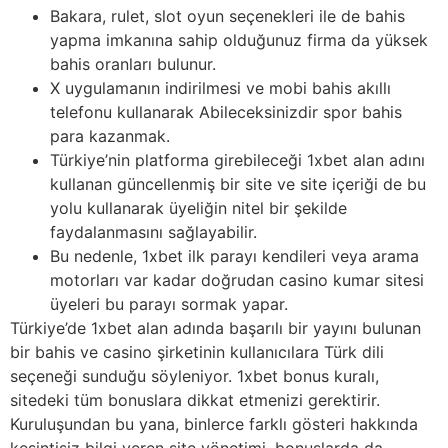
Bakara, rulet, slot oyun seçenekleri ile de bahis
yapma imkanına sahip olduğunuz firma da yüksek
bahis oranları bulunur.
X uygulamanın indirilmesi ve mobi bahis akıllı
telefonu kullanarak Abileceksinizdir spor bahis
para kazanmak.
Türkiye’nin platforma girebileceği 1xbet alan adını
kullanan güncellenmiş bir site ve site içeriği de bu
yolu kullanarak üyeliğin nitel bir şekilde
faydalanmasını sağlayabilir.
Bu nedenle, 1xbet ilk parayı kendileri veya arama
motorları var kadar doğrudan casino kumar sitesi
üyeleri bu parayı sormak yapar.
Türkiye’de 1xbet alan adında başarılı bir yayını bulunan
bir bahis ve casino şirketinin kullanıcılara Türk dili
seçeneği sunduğu söyleniyor. 1xbet bonus kuralı,
sitedeki tüm bonuslara dikkat etmenizi gerektirir.
Kuruluşundan bu yana, binlerce farklı gösteri hakkında
kesintisiz bilgi veren site yönetimi, bonuslarda da