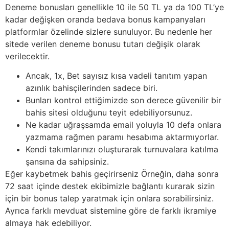
Deneme bonusları genellikle 10 ile 50 TL ya da 100 TL’ye
kadar değişken oranda bedava bonus kampanyaları
platformlar özelinde sizlere sunuluyor. Bu nedenle her
sitede verilen deneme bonusu tutarı değişik olarak
verilecektir.
Ancak, 1x, Bet sayısız kısa vadeli tanıtım yapan
azınlık bahisçilerinden sadece biri.
Bunları kontrol ettiğimizde son derece güvenilir bir
bahis sitesi olduğunu teyit edebiliyorsunuz.
Ne kadar uğraşsamda email yoluyla 10 defa onlara
yazmama rağmen paramı hesabıma aktarmıyorlar.
Kendi takımlarınızı oluşturarak turnuvalara katılma
şansına da sahipsiniz.
Eğer kaybetmek bahis geçirirseniz Örneğin, daha sonra
72 saat içinde destek ekibimizle bağlantı kurarak sizin
için bir bonus talep yaratmak için onlara sorabilirsiniz.
Ayrıca farklı mevduat sistemine göre de farklı ikramiye
almaya hak edebiliyor.