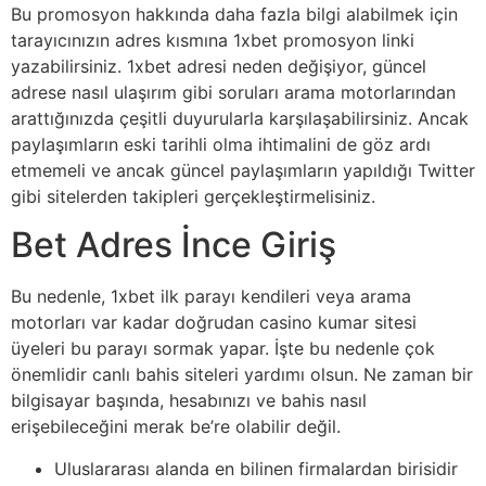
Bu promosyon hakkında daha fazla bilgi alabilmek için
tarayıcınızın adres kısmına 1xbet promosyon linki
yazabilirsiniz. 1xbet adresi neden değişiyor, güncel
adrese nasıl ulaşırım gibi soruları arama motorlarından
arattığınızda çeşitli duyurularla karşılaşabilirsiniz. Ancak
paylaşımların eski tarihli olma ihtimalini de göz ardı
etmemeli ve ancak güncel paylaşımların yapıldığı Twitter
gibi sitelerden takipleri gerçekleştirmelisiniz.
Bet Adres İnce Giriş
Bu nedenle, 1xbet ilk parayı kendileri veya arama
motorları var kadar doğrudan casino kumar sitesi
üyeleri bu parayı sormak yapar. İşte bu nedenle çok
önemlidir canlı bahis siteleri yardımı olsun. Ne zaman bir
bilgisayar başında, hesabınızı ve bahis nasıl
erişebileceğini merak be’re olabilir değil.
Uluslararası alanda en bilinen firmalardan birisidir