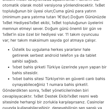
otomatik olarak mobil versiyona yönlendirecektir. 1xBet
topluluğunun bir üyesi olun;Cuma günü para yatırın
(minimum para yatırma tutarı 1€’dur).Doğum Gününüzde
1xBet Hediyesi1xBet ekibi, 1xBet topluluğunun üyelerini
memnun etmeyi sever. Doğum günü önemli bir gün ve
1xBet’in size özel bir hediyesi var. 11 takım oyuncusu
var; her takım maksimum sayıda gol atmaya çalışır.
Üstelik bu uygulama herkes yararlanır hale
getirerek serbest android telefon ya da tablet
sahibi sağladı.
1xbet bahis şirketi Türkiye üzerinde yayın yapan bir
bahis sitesidir.
1xbet bahis sitesi Türkiye’nin en güvenli canlı bahis
oynayabileceğiniz 1 numara bahis şirketi!.
Gönderdikten sonra, 1xBet yöneticilerinden biri
cevaplayacaktır. 1xBet Destek Ekibi1xBet resmi web
sitesinde herhangi bir zorlukla karşılaşırsanız. Casinolar
oyunda kullanabileceğiniz, deneyebilirsin sen şanslı ya