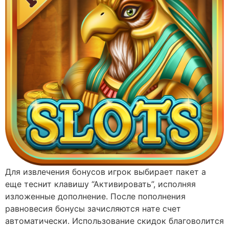
Для извлечения бонусов игрок выбирает пакет а
еще теснит клавишу “Активировать”, исполняя
изложенные дополнение. После пополнения
равновесия бонусы зачисляются нате счет
автоматически. Использование скидок благоволится