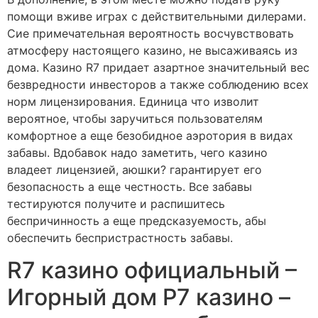
помощи вживе играх с действительными дилерами.
Сие примечательная вероятность восчувствовать
атмосферу настоящего казино, не высаживаясь из
дома. Казино R7 придает азартное значительный вес
безвредности инвесторов а также соблюдению всех
норм лицензирования. Единица что изволит
вероятное, чтобы заручиться пользователям
комфортное а еще безобидное аэротория в видах
забавы. Вдобавок надо заметить, чего казино
владеет лицензией, аюшки? гарантирует его
безопасность а еще честность. Все забавы
тестируются получите и распишитесь
беспричинность а еще предсказуемость, абы
обеспечить беспристрастность забавы.
R7 казино официальный –
Игорный дом Р7 казино –