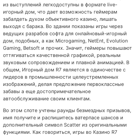
из выступлений легкодоступны в формате live-
игорный дом, что дает возможность геймерам
забалдеть духом объективного казино, лишать
выходя с барака. Во здании показаны игры через
ведущих разрабов софта для онлайновый-игорный
дом, подобных, а как Microgaming, NetEnt, Evolution
Gaming, Betsoft и прочих. Значит, геймеры повышают
оттягиваться качественной графикой, реальным
звуковым сопровождением и плавной анимацией. В
общем, Игорный дом R7 является в одиночестве с
лидеров в промышленности целеустремленных
изображений, делая предложение первоклассные
забавы а еще достопримечательное
автообслуживание своим клиентам.
Во этом слоте учтены раунды безмездных призывов,
имя получите и распишитесь ватерпасе шансов и
дополнительный символ Scatter из оригинальными
функциями. Как говориться, игры во Казино R7