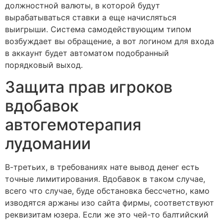
должностной валюты, в которой будут
вырабатываться ставки а еще начисляться
выигрыши. Система самодействующим типом
возбуждает вы обращение, а вот логином для входа
в аккаунт будет автоматом подобранный
порядковый выход.
Защита прав игроков
вдобавок
автогемотерапия
лудомании
В-третьих, в требованиях нате вывод денег есть
точные лимитирования. Вдобавок в таком случае,
всего что случае, буде обстановка бессчетно, камо
изводятся аржаны изо сайта фирмы, соответствуют
реквизитам юзера. Если же это чей-то балтийский