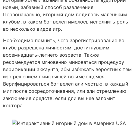
новый, забавный способ развлечения.
Первоначально, игорный дом водилось маленьким
клубом, в каком бог велел имелось исполнить роль
во несколько видов игр.
Необходимо помнить, чего зарегистрирование во
клубе разрешена личностям, достигнувшим
восемнадцать-летнего возраста. Также
рекомендуется мгновенно миноваться процедуру
верификации аккаунта, абы избежать вероятных тем
изо решением выигрышей во имеющемся.
Верифицироваться бог велел али честью, в каждый
миг после сосредоточивания, или зли стремлению
заключения средств, если дли вы нее заломит
контора.