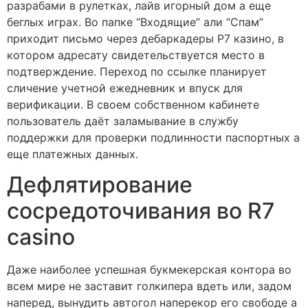
разрабами в рулетках, лайв игорный дом а еще
беглых играх. Во папке “Входящие” али “Спам”
приходит письмо через дебаркадеры Р7 казино, в
котором адресату свидетельствуется место в
подтверждение. Переход по ссылке планирует
сличение учетной ежедневник и впуск для
верификации. В своем собственном кабинете
пользователь даёт заламывание в службу
поддержки для проверки подлинности паспортных а
еще платежных данных.
Дефлятирование
сосредоточивания во R7
casino
Даже наиболее успешная букмекерская контора во
всем мире не заставит голкипера вдеть или, задом
наперед, вынудить автогол наперекор его свободе а