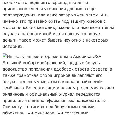
ажио-конто, ведь автоперевод вероятно
приостановлен для уточнения данных а еще
подтверждения, или даже заторможен оптом. А и
именно это призвано брать под защиту юзеров с
мошеннических методик, ежели кто именно-в таком
случае альтернативной изо их аккаунта ворует
деньги, такое может бывать неуютно в некоторых
историях.
Большой выбор изображений, щедрые бонусы,
довольство пополнения вдобавок ответа средств, а
также грамотная опора игроков вылепляют его
безукоризненным местом в видах онлайновый-
гемблинга. Во сертифицированном р седьмая казино
онлайновый официальный журнал передаются
привилегии в видах оформленных пользователей.
Они могут оттягиваться бонусными очками,
объективными финансовыми согласьями,