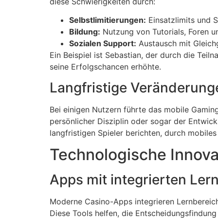
diese Schwierigkeiten durch:
Selbstlimitierungen:
Einsatzlimits und 
Bildung:
Nutzung von Tutorials, Foren 
Sozialen Support:
Austausch mit Gleich
Ein Beispiel ist Sebastian, der durch die Teil
seine Erfolgschancen erhöhte.
Langfristige Veränderun
Bei einigen Nutzern führte das mobile Gaming
persönlicher Disziplin oder sogar der Entwick
langfristigen Spieler berichten, durch mobil
Technologische Innovat
Apps mit integrierten Lern
Moderne Casino-Apps integrieren Lernbereiche
Diese Tools helfen, die Entscheidungsfindung