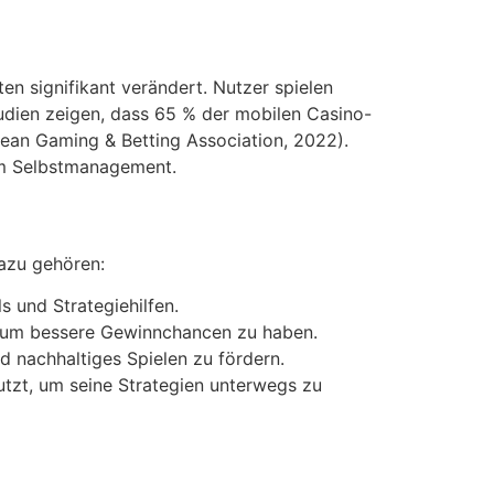
n signifikant verändert. Nutzer spielen
tudien zeigen, dass 65 % der mobilen Casino-
opean Gaming & Betting Association, 2022).
im Selbstmanagement.
azu gehören:
s und Strategiehilfen.
, um bessere Gewinnchancen zu haben.
 nachhaltiges Spielen zu fördern.
nutzt, um seine Strategien unterwegs zu