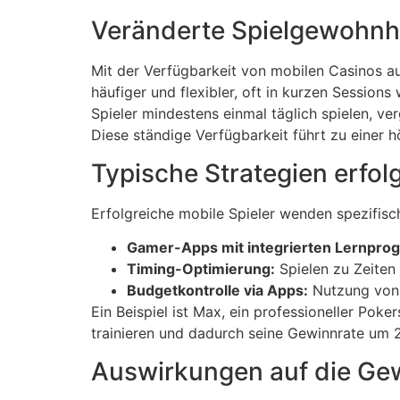
Veränderte Spielgewohnh
Mit der Verfügbarkeit von mobilen Casinos au
häufiger und flexibler, oft in kurzen Sessio
Spieler mindestens einmal täglich spielen, ve
Diese ständige Verfügbarkeit führt zu einer
Typische Strategien erfol
Erfolgreiche mobile Spieler wenden spezifis
Gamer-Apps mit integrierten Lernpr
Timing-Optimierung:
Spielen zu Zeiten
Budgetkontrolle via Apps:
Nutzung von 
Ein Beispiel ist Max, ein professioneller Pok
trainieren und dadurch seine Gewinnrate um 2
Auswirkungen auf die Gew