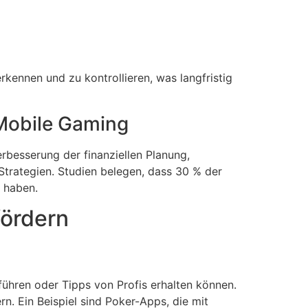
erkennen und zu kontrollieren, was langfristig
Mobile Gaming
rbesserung der finanziellen Planung,
 Strategien. Studien belegen, dass 30 % der
u haben.
fördern
führen oder Tipps von Profis erhalten können.
n. Ein Beispiel sind Poker-Apps, die mit