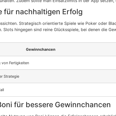
uhalten. Zudem sollte man Einsatzlimits in der App setzen, 
 für nachhaltigen Erfolg
ussichten. Strategisch orientierte Spiele wie Poker oder Bla
 Slots hingegen sind reine Glücksspiele, bei denen die Gew
Gewinnchancen
 von Fertigkeiten
r Strategie
all
Boni für bessere Gewinnchancen