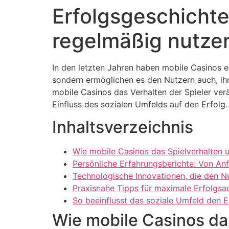
Erfolgsgeschichte
regelmäßig nutze
In den letzten Jahren haben mobile Casinos e
sondern ermöglichen es den Nutzern auch, ihr
mobile Casinos das Verhalten der Spieler ver
Einfluss des sozialen Umfelds auf den Erfolg.
Inhaltsverzeichnis
Wie mobile Casinos das Spielverhalten 
Persönliche Erfahrungsberichte: Von An
Technologische Innovationen, die den N
Praxisnahe Tipps für maximale Erfolgsa
So beeinflusst das soziale Umfeld den E
Wie mobile Casinos da