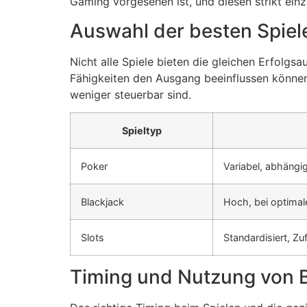
Gaming vorgesehen ist, und diesen strikt einz
Auswahl der besten Spiele
Nicht alle Spiele bieten die gleichen Erfolgsa
Fähigkeiten den Ausgang beeinflussen können.
weniger steuerbar sind.
Spieltyp
Poker
Variabel, abhängig
Blackjack
Hoch, bei optimale
Slots
Standardisiert, Zuf
Timing und Nutzung von 