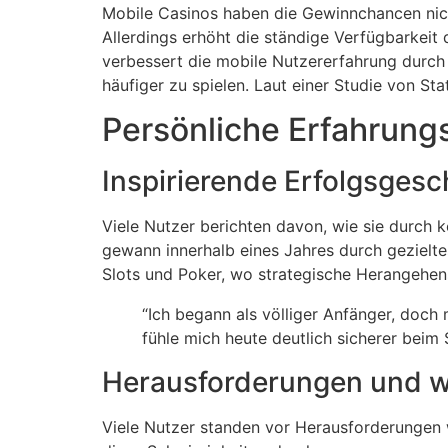
Mobile Casinos haben die Gewinnchancen nicht
Allerdings erhöht die ständige Verfügbarkeit
verbessert die mobile Nutzererfahrung durch i
häufiger zu spielen. Laut einer Studie von S
Persönliche Erfahrung
Inspirierende Erfolgsges
Viele Nutzer berichten davon, wie sie durch k
gewann innerhalb eines Jahres durch gezielte
Slots und Poker, wo strategische Herangehe
“Ich begann als völliger Anfänger, doc
fühle mich heute deutlich sicherer beim S
Herausforderungen und wi
Viele Nutzer standen vor Herausforderungen w