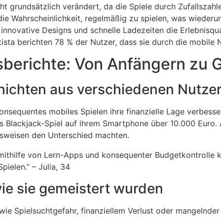
 grundsätzlich verändert, da die Spiele durch Zufallszahl
 die Wahrscheinlichkeit, regelmäßig zu spielen, was wiede
nnovative Designs und schnelle Ladezeiten die Erlebnisqual
tatista berichten 78 % der Nutzer, dass sie durch die mobil
sberichte: Von Anfängern zu 
chichten aus verschiedenen Nutze
onsequentes mobiles Spielen ihre finanzielle Lage verbesser
s Blackjack-Spiel auf ihrem Smartphone über 10.000 Euro. 
nsweisen den Unterschied machten.
h mithilfe von Lern-Apps und konsequenter Budgetkontrolle 
pielen.” – Julia, 34
e sie gemeistert wurden
ie Spielsuchtgefahr, finanziellem Verlust oder mangelnder 