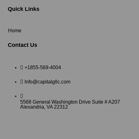
Quick Links
Home
Contact Us
+1855-569-4004
Info@capitalgllc.com
5568 General Washington Drive Suite # A207
Alexandria, VA 22312