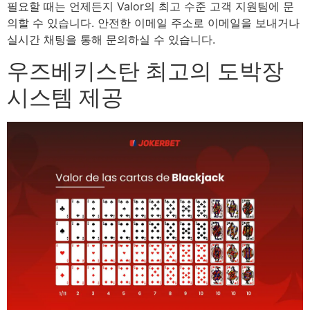
필요할 때는 언제든지 Valor의 최고 수준 고객 지원팀에 문
의할 수 있습니다. 안전한 이메일 주소로 이메일을 보내거나
실시간 채팅을 통해 문의하실 수 있습니다.
우즈베키스탄 최고의 도박장
시스템 제공