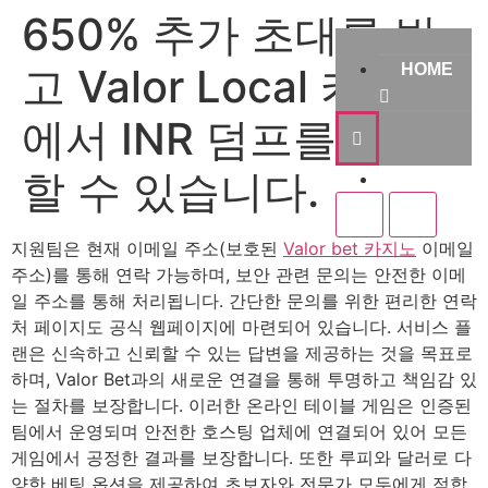
650% 추가 초대를 받
고 Valor Local 카지노
HOME
에서 INR 덤프를 이용
할 수 있습니다.
Home
지원팀은 현재 이메일 주소(보호된
Valor bet 카지노
이메일
주소)를 통해 연락 가능하며, 보안 관련 문의는 안전한 이메
일 주소를 통해 처리됩니다. 간단한 문의를 위한 편리한 연락
처 페이지도 공식 웹페이지에 마련되어 있습니다. 서비스 플
랜은 신속하고 신뢰할 수 있는 답변을 제공하는 것을 목표로
하며, Valor Bet과의 새로운 연결을 통해 투명하고 책임감 있
는 절차를 보장합니다. 이러한 온라인 테이블 게임은 인증된
팀에서 운영되며 안전한 호스팅 업체에 연결되어 있어 모든
게임에서 공정한 결과를 보장합니다. 또한 루피와 달러로 다
양한 베팅 옵션을 제공하여 초보자와 전문가 모두에게 적합