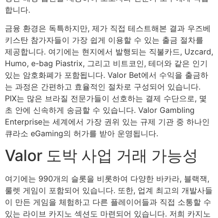
합니다.
금융 환경은 독특하지만, 제가 직접 테스트해본 결과 우즈베
키스탄 참가자들이 가장 쉽게 이용할 수 있는 출금 절차를
제공합니다.
여기에는 현지에서 발행되는 직불카드, Uzcard,
Humo, e-bag Piastrix, 그리고 비트코인, 테더와 같은 인기
있는 암호화폐가 포함됩니다. Valor Bet에서 수익을 출금하
는 과정은 간편하고 효율적인 절차로 구성되어 있습니다.
PIX는 많은 브라질 전문가들이 선호하는 결제 수단으로, 몇
초 안에 신속하게 송금할 수 있습니다. Valor Gambling
Enterprise는 세계에서 가장 권위 있는 규제 기관 중 하나인
큐라소 eGaming의 허가를 받아 운영됩니다.
Valor 도박 사업 거래 가능성
여기에는 990개의 슬롯을 비롯하여 다양한 바카라, 블랙잭,
룰렛 게임이 포함되어 있습니다. 또한, 업계 최고의 개발사들
이 만든 게임을 체험하고 다른 플레이어들과 직접 소통할 수
있는 라이브 카지노 섹션도 마련되어 있습니다. 저희 카지노