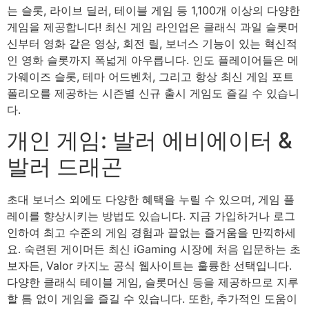
는 슬롯, 라이브 딜러, 테이블 게임 등 1,100개 이상의 다양한
게임을 제공합니다! 최신 게임 라인업은 클래식 과일 슬롯머
신부터 영화 같은 영상, 회전 릴, 보너스 기능이 있는 혁신적
인 영화 슬롯까지 폭넓게 아우릅니다. 인도 플레이어들은 메
가웨이즈 슬롯, 테마 어드벤처, 그리고 항상 최신 게임 포트
폴리오를 제공하는 시즌별 신규 출시 게임도 즐길 수 있습니
다.
개인 게임: 발러 에비에이터 &
발러 드래곤
초대 보너스 외에도 다양한 혜택을 누릴 수 있으며, 게임 플
레이를 향상시키는 방법도 있습니다. 지금 가입하거나 로그
인하여 최고 수준의 게임 경험과 끝없는 즐거움을 만끽하세
요. 숙련된 게이머든 최신 iGaming 시장에 처음 입문하는 초
보자든, Valor 카지노 공식 웹사이트는 훌륭한 선택입니다.
다양한 클래식 테이블 게임, 슬롯머신 등을 제공하므로 지루
할 틈 없이 게임을 즐길 수 있습니다. 또한, 추가적인 도움이