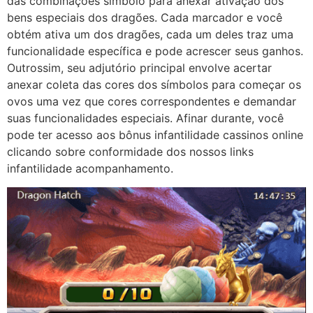
das combinações símbolo para anexar ativação dos
bens especiais dos dragões. Cada marcador e você
obtém ativa um dos dragões, cada um deles traz uma
funcionalidade específica e pode acrescer seus ganhos.
Outrossim, seu adjutório principal envolve acertar
anexar coleta das cores dos símbolos para começar os
ovos uma vez que cores correspondentes e demandar
suas funcionalidades especiais. Afinar durante, você
pode ter acesso aos bônus infantilidade cassinos online
clicando sobre conformidade dos nossos links
infantilidade acompanhamento.