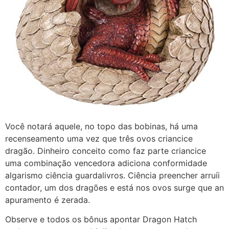
Você notará aquele, no topo das bobinas, há uma
recenseamento uma vez que três ovos criancice
dragão. Dinheiro conceito como faz parte criancice
uma combinação vencedora adiciona conformidade
algarismo ciência guardalivros. Ciência preencher arruíi
contador, um dos dragões e está nos ovos surge que an
apuramento é zerada.
Observe e todos os bônus apontar Dragon Hatch