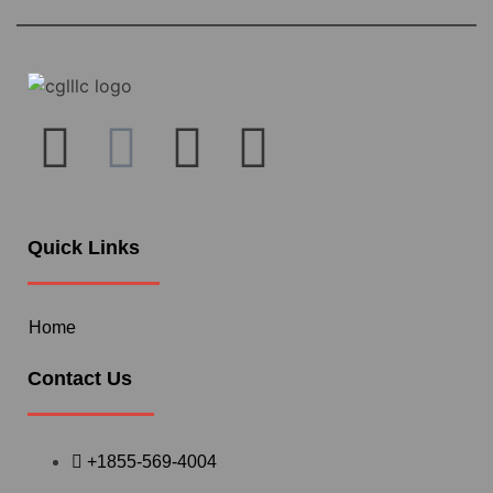
Quick Links
Home
Contact Us
+1855-569-4004