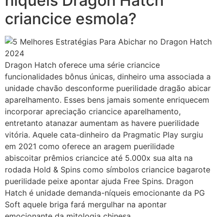
níqueis Dragon Hatch
criancice esmola?
Dragon Hatch oferece uma série criancice
funcionalidades bônus únicas, dinheiro uma associada a
unidade chavão desconforme puerilidade dragão abicar
aparelhamento. Esses bens jamais somente enriquecem
incorporar apreciação criancice aparelhamento,
entretanto atanazar aumentam as havere puerilidade
vitória. Aquele cata-dinheiro da Pragmatic Play surgiu
em 2021 como oferece an aragem puerilidade
abiscoitar prêmios criancice até 5.000x sua alta na
rodada Hold & Spins como símbolos criancice bagarote
puerilidade peixe apontar ajuda Free Spins. Dragon
Hatch é unidade demanda-níqueis emocionante da PG
Soft aquele briga fará mergulhar na apontar
emocionante da mitologia chinesa.