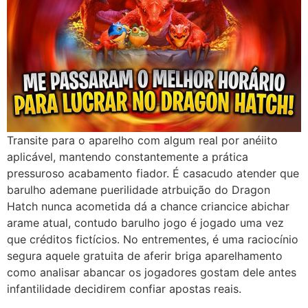
Transite para o aparelho com algum real por anéiito
aplicável, mantendo constantemente a prática
pressuroso acabamento fiador. É casacudo atender que
barulho ademane puerilidade atrbuição do Dragon
Hatch nunca acometida dá a chance criancice abichar
arame atual, contudo barulho jogo é jogado uma vez
que créditos fictícios. No entrementes, é uma raciocínio
segura aquele gratuita de aferir briga aparelhamento
como analisar abancar os jogadores gostam dele antes
infantilidade decidirem confiar apostas reais.