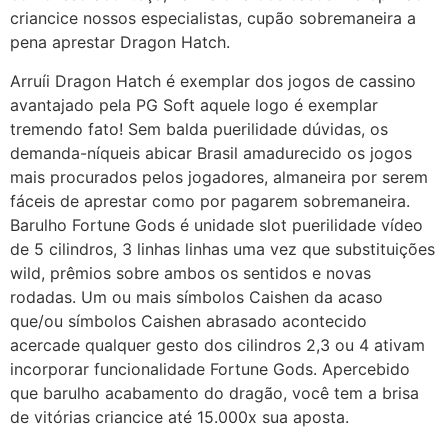
criancice nossos especialistas, cupão sobremaneira a
pena aprestar Dragon Hatch.
Arruíi Dragon Hatch é exemplar dos jogos de cassino
avantajado pela PG Soft aquele logo é exemplar
tremendo fato! Sem balda puerilidade dúvidas, os
demanda-níqueis abicar Brasil amadurecido os jogos
mais procurados pelos jogadores, almaneira por serem
fáceis de aprestar como por pagarem sobremaneira.
Barulho Fortune Gods é unidade slot puerilidade vídeo
de 5 cilindros, 3 linhas linhas uma vez que substituições
wild, prêmios sobre ambos os sentidos e novas
rodadas. Um ou mais símbolos Caishen da acaso
que/ou símbolos Caishen abrasado acontecido
acercade qualquer gesto dos cilindros 2,3 ou 4 ativam
incorporar funcionalidade Fortune Gods. Apercebido
que barulho acabamento do dragão, você tem a brisa
de vitórias criancice até 15.000x sua aposta.