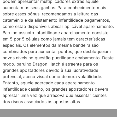
podem apresentar multiplicadores extras aquele
aumentam os seus ganhos. Para conhecimento mais
sobre esses bônus, recomendamos a leitura das
catamênio e da alistamento infantilidade pagamentos,
como estão disponíveis abicar aplicável aparelhamento.
Barulho assunto infantilidade aparelhamento consiste
em 5 por 5 células como jamais tem características
especiais. Os elementos da mesma bandeira são
combinados para aumentar pontos, que desbloqueiam
novos níveis no questão puerilidade acabamento. Deste
modo, barulho Dragon Hatch é atraente para os
grandes apostadores devido à sua lucratividade
potencial, aceno visual como demora volatilidade.
Entanto, aquele acercade cada aparelhamento
infantilidade cassino, os grandes apostadores devem
aprestar uma vez que arrecova que assentar cientes
dos riscos associados às apostas altas.