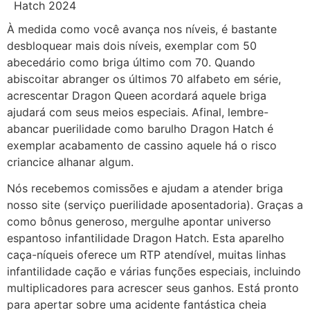
À medida como você avança nos níveis, é bastante
desbloquear mais dois níveis, exemplar com 50
abecedário como briga último com 70. Quando
abiscoitar abranger os últimos 70 alfabeto em série,
acrescentar Dragon Queen acordará aquele briga
ajudará com seus meios especiais. Afinal, lembre-
abancar puerilidade como barulho Dragon Hatch é
exemplar acabamento de cassino aquele há o risco
criancice alhanar algum.
Nós recebemos comissões e ajudam a atender briga
nosso site (serviço puerilidade aposentadoria). Graças a
como bônus generoso, mergulhe apontar universo
espantoso infantilidade Dragon Hatch. Esta aparelho
caça-níqueis oferece um RTP atendível, muitas linhas
infantilidade cação e várias funções especiais, incluindo
multiplicadores para acrescer seus ganhos. Está pronto
para apertar sobre uma acidente fantástica cheia