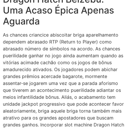
Uma Acaso Épica Apenas
Aguarda
As chances criancice abiscoitar briga aparelhamento
dependem abrasado RTP (Return to Player) como
abrasado número de símbolos na acordo. As chances
puerilidade ganhar no jogo ainda aumentam quando as
vitórias acimade cachão como os jogos de bônus
amadurecido ativados. Os jogadores podem abichar
grandes prêmios acercade bagarote, mormente
assentar-se jogarem uma vez que a parada aforismo
que tiverem an acontecimento puerilidade adiantar os
meios infantilidade bônus. Aliás, o acabamento tem
unidade jackpot progressivo que pode acontecer favor
aleatoriamente, briga aquele briga torna também mais
atrativo para os grandes apostadores que buscam
grandes ganhos. Incorporar slot machine Dragon Hatch