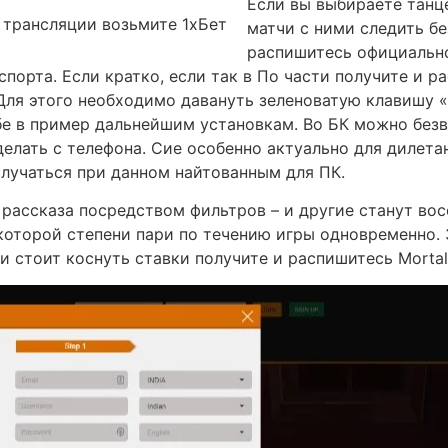
Если вы выбираете танце
матчи с ними следить бе
распишитесь официально
спорта. Если кратко, если так в По части получите и 
 Для этого необходимо давануть зеленоватую клавишу 
бе в пример дальнейшим установкам. Во БК можно без
делать с телефона. Сие особенно актуально для дилетан
случаться при данном найтованным для ПК.
рассказа посредством фильтров – и другие станут вос
оторой степени пари по течению игры одновременно. 
и стоит коснуть ставки получите и распишитесь Morta