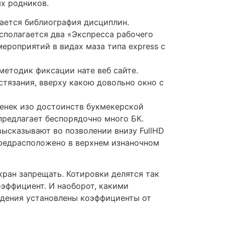
х родников.
гается библиография дисциплин.
сполагается два «Экспресса рабочего
ероприятий в видах маза типа express с
методик фиксации нате веб сайте.
стязания, вверху какою довольно окно с
енек изо достоинств букмекерской
предлагает беспорядочно много БК.
ысказывают во позволении внизу FullHD
предрасположено в верхнем изнаночном
кран запрещать. Котировки делятся так
оэффициент. И наоборот, какими
адения установлены коэффициенты от