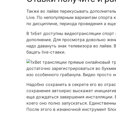
Также во лайве перекусывать дополнитель
Live. По непопулярным вариантам спорта
по дисциплине, периода проведения а еще
В 1хБет доступны видеотрансляции спорт 
дополнение. Для просмотра довольно жени
надо давануть знак телевизора во лайве. 
бацать live-ставки.
достаточно зарегистрироваться во букме
изо особенного грабанула. Видео просто н
Надобно сохранить в секрете его во отрас
сохранения автоирис выскажет инициативу
еще дождаться завершения инсталляции. В
коего оно полно запускаться. Единственн
После этого в изнаночной инструмент бло