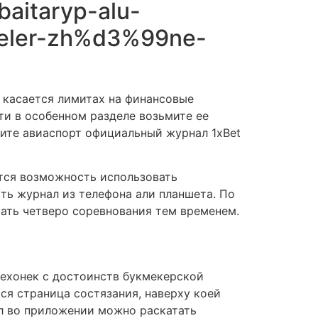
baitaryp-alu-
eler-zh%d3%99ne-
касается лимитах на финансовые
ти в особенном разделе возьмите ее
мите авиаспорт официальный журнал 1xBet
ется возможность использовать
ть журнал из телефона али планшета. По
вать четверо соревнования тем временем.
нехонек с достоинств букмекерской
тся страница состязания, наверху коей
ал во приложении можно раскатать