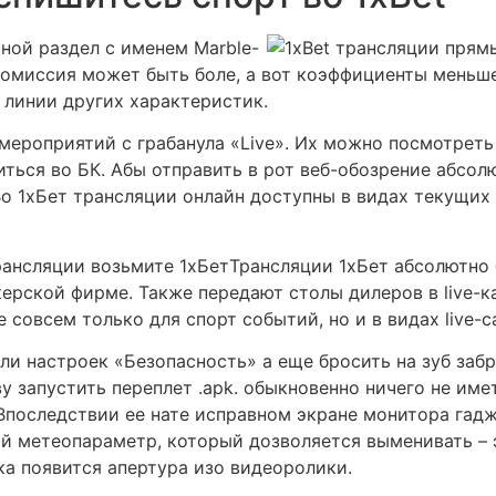
ной раздел с именем Marble-
 комиссия может быть боле, а вот коэффициенты меньш
 линии других характеристик.
мероприятий с грабанула «Live». Их можно посмотреть
ться во БК. Абы отправить в рот веб-обозрение абсол
Во 1хБет трансляции онлайн доступны в видах текущих
Трансляции 1хБет абсолютно 
керской фирме. Также передают столы дилеров в live-
е совсем только для спорт событий, но и в видах live-
ли настроек «Безопасность» а еще бросить на зуб забр
 запустить переплет .apk. обыкновенно ничего не име
последствии ее нате исправном экране монитора гадже
ый метеопараметр, который дозволяется выменивать – 
ка появится апертура изо видеоролики.