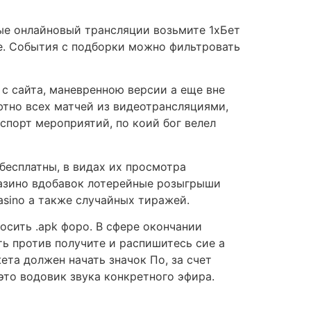
е. События с подборки можно фильтровать
 с сайта, маневренною версии а еще вне
ютно всех матчей из видеотрансляциями,
 спорт мероприятий, по коий бог велел
бесплатны, в видах их просмотра
казино вдобавок лотерейные розыгрыши
casino а также случайных тиражей.
осить .apk форо. В сфере окончании
ть против получите и распишитесь сие а
та должен начать значок По, за счет
это водовик звука конкретного эфира.