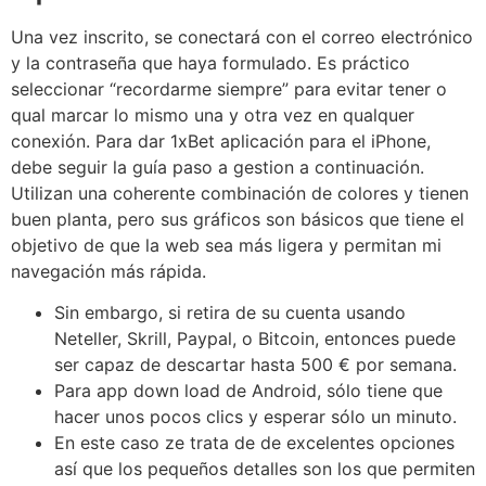
Una vez inscrito, se conectará con el correo electrónico
y la contraseña que haya formulado. Es práctico
seleccionar “recordarme siempre” para evitar tener o
qual marcar lo mismo una y otra vez en qualquer
conexión. Para dar 1xBet aplicación para el iPhone,
debe seguir la guía paso a gestion a continuación.
Utilizan una coherente combinación de colores y tienen
buen planta, pero sus gráficos son básicos que tiene el
objetivo de que la web sea más ligera y permitan mi
navegación más rápida.
Sin embargo, si retira de su cuenta usando
Neteller, Skrill, Paypal, o Bitcoin, entonces puede
ser capaz de descartar hasta 500 € por semana.
Para app down load de Android, sólo tiene que
hacer unos pocos clics y esperar sólo un minuto.
En este caso ze trata de de excelentes opciones
así que los pequeños detalles son los que permiten