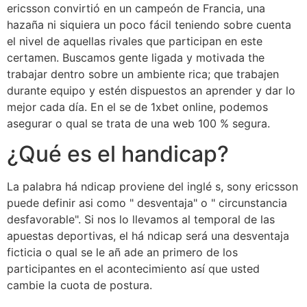
ericsson convirtió en un campeón de Francia, una
hazaña ni siquiera un poco fácil teniendo sobre cuenta
el nivel de aquellas rivales que participan en este
certamen. Buscamos gente ligada y motivada the
trabajar dentro sobre un ambiente rica; que trabajen
durante equipo y estén dispuestos an aprender y dar lo
mejor cada día. En el se de 1xbet online, podemos
asegurar o qual se trata de una web 100 % segura.
¿Qué es el handicap?
La palabra há ndicap proviene del inglé s, sony ericsson
puede definir asi como " desventaja" o " circunstancia
desfavorable". Si nos lo llevamos al temporal de las
apuestas deportivas, el há ndicap será una desventaja
ficticia o qual se le añ ade an primero de los
participantes en el acontecimiento así que usted
cambie la cuota de postura.