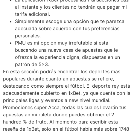
al instante y los clientes no tendrán que pagar mi
tarifa adicional.
Simplemente escoge una opción que te parezca
adecuada sobre acuerdo con tus preferencias
personales.
PMU es mi opción muy irrefutable si está
buscando una nueva casa de apuestas que le
ofrezca la experiencia digna, dispuestas en un
patrón de 5×3.
En esta sección podrás encontrar los deportes más
populares durante cuanto an apuestas se refiere,
destacando como siempre el fútbol. El deporte rey está
adecuadamente cubierto en 1xBet, ya que cuenta con la
principales ligas y eventos a new nivel mundial.
Promociones super Acca, todas las cuales llevarán tus
apuestas an mi ruleta donde puedes obtener el 2
hundred % de fruto. Al momento para escribir esta
reseña de 1xBet, solo en el fútbol había más sobre 1748