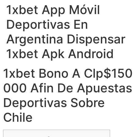
1xbet App Móvil
Deportivas En
Argentina Dispensar
1xbet Apk Android
1xbet Bono A Clp$150
000 Afin De Apuestas
Deportivas Sobre
Chile