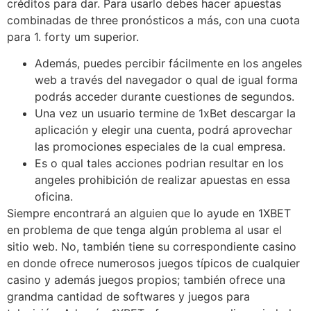
créditos para dar. Para usarlo debes hacer apuestas
combinadas de three pronósticos a más, con una cuota
para 1. forty um superior.
Además, puedes percibir fácilmente en los angeles
web a través del navegador o qual de igual forma
podrás acceder durante cuestiones de segundos.
Una vez un usuario termine de 1xBet descargar la
aplicación y elegir una cuenta, podrá aprovechar
las promociones especiales de la cual empresa.
Es o qual tales acciones podrian resultar en los
angeles prohibición de realizar apuestas en essa
oficina.
Siempre encontrará an alguien que lo ayude en 1XBET
en problema de que tenga algún problema al usar el
sitio web. No, también tiene su correspondiente casino
en donde ofrece numerosos juegos típicos de cualquier
casino y además juegos propios; también ofrece una
grandma cantidad de softwares y juegos para