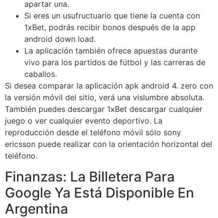
apartar una.
Si eres un usufructuario que tiene la cuenta con
1xBet, podrás recibir bonos después de la app
android down load.
La aplicación también ofrece apuestas durante
vivo para los partidos de fútbol y las carreras de
caballos.
Si desea comparar la aplicación apk android 4. zero con
la versión móvil del sitio, verá una vislumbre absoluta.
También puedes descargar 1xBet descargar cualquier
juego o ver cualquier evento deportivo. La
reproducción desde el teléfono móvil sólo sony
ericsson puede realizar con la orientación horizontal del
teléfono.
Finanzas: La Billetera Para
Google Ya Está Disponible En
Argentina