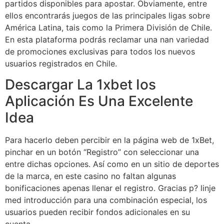
partidos disponibles para apostar. Obviamente, entre
ellos encontrarás juegos de las principales ligas sobre
América Latina, tais como la Primera División de Chile.
En esta plataforma podrás reclamar una nan variedad
de promociones exclusivas para todos los nuevos
usuarios registrados en Chile.
Descargar La 1xbet Ios
Aplicación Es Una Excelente
Idea
Para hacerlo deben percibir en la página web de 1xBet,
pinchar en un botón “Registro” con seleccionar una
entre dichas opciones. Así como en un sitio de deportes
de la marca, en este casino no faltan algunas
bonificaciones apenas llenar el registro. Gracias p? linje
med introducción para una combinación especial, los
usuarios pueden recibir fondos adicionales en su