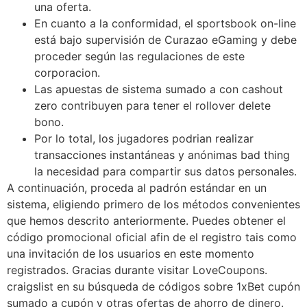
una oferta.
En cuanto a la conformidad, el sportsbook on-line
está bajo supervisión de Curazao eGaming y debe
proceder según las regulaciones de este
corporacion.
Las apuestas de sistema sumado a con cashout
zero contribuyen para tener el rollover delete
bono.
Por lo total, los jugadores podrian realizar
transacciones instantáneas y anónimas bad thing
la necesidad para compartir sus datos personales.
A continuación, proceda al padrón estándar en un
sistema, eligiendo primero de los métodos convenientes
que hemos descrito anteriormente. Puedes obtener el
código promocional oficial afin de el registro tais como
una invitación de los usuarios en este momento
registrados. Gracias durante visitar LoveCoupons.
craigslist en su búsqueda de códigos sobre 1xBet cupón
sumado a cupón y otras ofertas de ahorro de dinero.