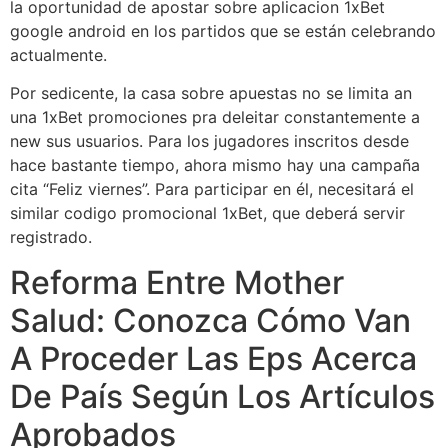
la oportunidad de apostar sobre aplicacion 1xBet
google android en los partidos que se están celebrando
actualmente.
Por sedicente, la casa sobre apuestas no se limita an
una 1xBet promociones pra deleitar constantemente a
new sus usuarios. Para los jugadores inscritos desde
hace bastante tiempo, ahora mismo hay una campaña
cita “Feliz viernes”. Para participar en él, necesitará el
similar codigo promocional 1xBet, que deberá servir
registrado.
Reforma Entre Mother
Salud: Conozca Cómo Van
A Proceder Las Eps Acerca
De País Según Los Artículos
Aprobados