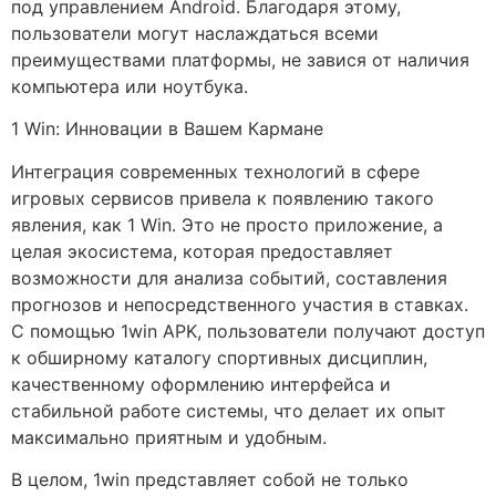
под управлением Android. Благодаря этому,
пользователи могут наслаждаться всеми
преимуществами платформы, не завися от наличия
компьютера или ноутбука.
1 Win: Инновации в Вашем Кармане
Интеграция современных технологий в сфере
игровых сервисов привела к появлению такого
явления, как 1 Win. Это не просто приложение, а
целая экосистема, которая предоставляет
возможности для анализа событий, составления
прогнозов и непосредственного участия в ставках.
С помощью 1win APK, пользователи получают доступ
к обширному каталогу спортивных дисциплин,
качественному оформлению интерфейса и
стабильной работе системы, что делает их опыт
максимально приятным и удобным.
В целом, 1win представляет собой не только