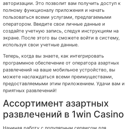
авторизации. Это позволит вам получить доступ к
полному функционалу приложения и начать
пользоваться всеми услугами, предлагаемыми
оператором. Введите свои личные данные и
создайте учетную запись, следуя инструкциям на
экране. После этого вы сможете войти в систему,
используя свои учетные данные.
Теперь, когда вы знаете, как интегрировать
программное обеспечение от оператора азартных
развлечений на ваше мобильное устройство, вы
можете наслаждаться всеми преимуществами,
предоставляемыми этим приложением. Удачи вам и
приятных развлечений!
Ассортимент азартных
развлечений в 1win Casino
Начиная работу с популярным сервисом для