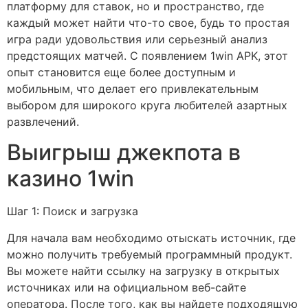
платформу для ставок, но и пространство, где
каждый может найти что-то свое, будь то простая
игра ради удовольствия или серьезный анализ
предстоящих матчей. С появлением 1win APK, этот
опыт становится еще более доступным и
мобильным, что делает его привлекательным
выбором для широкого круга любителей азартных
развлечений.
Выигрыш джекпота в
казино 1win
Шаг 1: Поиск и загрузка
Для начала вам необходимо отыскать источник, где
можно получить требуемый программный продукт.
Вы можете найти ссылку на загрузку в открытых
источниках или на официальном веб-сайте
оператора. После того, как вы найдете подходящую