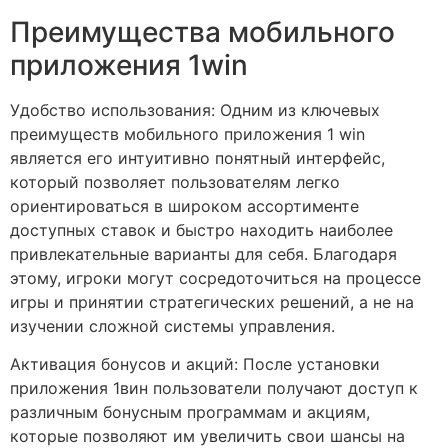
Преимущества мобильного
приложения 1win
Удобство использования: Одним из ключевых
преимуществ мобильного приложения 1 win
является его интуитивно понятный интерфейс,
который позволяет пользователям легко
ориентироваться в широком ассортименте
доступных ставок и быстро находить наиболее
привлекательные варианты для себя. Благодаря
этому, игроки могут сосредоточиться на процессе
игры и принятии стратегических решений, а не на
изучении сложной системы управления.
Активация бонусов и акций: После установки
приложения 1вин пользователи получают доступ к
различным бонусным программам и акциям,
которые позволяют им увеличить свои шансы на