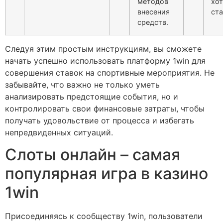
методов
хот
внесения
ста
средств.
Следуя этим простым инструкциям, вы сможете
начать успешно использовать платформу 1win для
совершения ставок на спортивные мероприятия. Не
забывайте, что важно не только уметь
анализировать предстоящие события, но и
контролировать свои финансовые затраты, чтобы
получать удовольствие от процесса и избегать
непредвиденных ситуаций.
Слоты онлайн – самая
популярная игра в казино
1win
Присоединяясь к сообществу 1win, пользователи