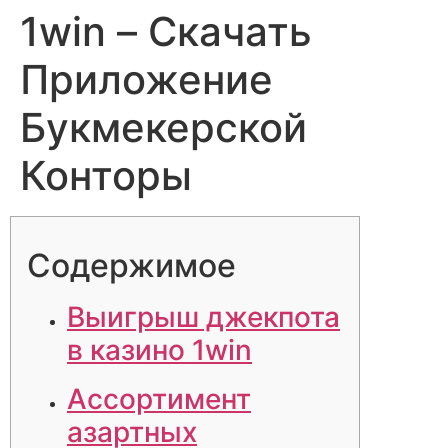
1win – Скачать
Приложение
Букмекерской
Конторы
Содержимое
Выигрыш джекпота
в казино 1win
Ассортимент
азартных