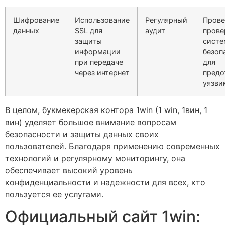
Шифрование
Использование
Регулярный
Прове
данных
SSL для
аудит
прове
защиты
систе
информации
безоп
при передаче
для
через интернет
предо
уязви
В целом, букмекерская контора 1win (1 win, 1вин, 1
вин) уделяет большое внимание вопросам
безопасности и защиты данных своих
пользователей. Благодаря применению современных
технологий и регулярному мониторингу, она
обеспечивает высокий уровень
конфиденциальности и надежности для всех, кто
пользуется ее услугами.
Официальный сайт 1win: