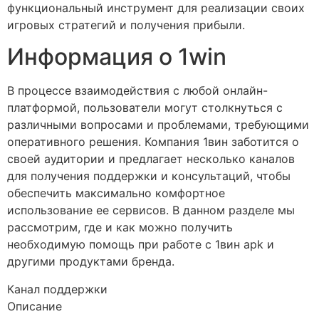
функциональный инструмент для реализации своих
игровых стратегий и получения прибыли.
Информация о 1win
В процессе взаимодействия с любой онлайн-
платформой, пользователи могут столкнуться с
различными вопросами и проблемами, требующими
оперативного решения. Компания 1вин заботится о
своей аудитории и предлагает несколько каналов
для получения поддержки и консультаций, чтобы
обеспечить максимально комфортное
использование ее сервисов. В данном разделе мы
рассмотрим, где и как можно получить
необходимую помощь при работе с 1вин apk и
другими продуктами бренда.
Канал поддержки
Описание