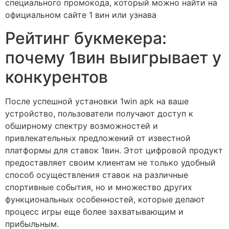
специального промокода, который можно найти на
официальном сайте 1 вин или узнава
Рейтинг букмекера:
почему 1вин выигрывает у
конкурентов
После успешной установки 1win apk на ваше
устройство, пользователи получают доступ к
обширному спектру возможностей и
привлекательных предложений от известной
платформы для ставок 1вин. Этот цифровой продукт
предоставляет своим клиентам не только удобный
способ осуществления ставок на различные
спортивные события, но и множество других
функциональных особенностей, которые делают
процесс игры еще более захватывающим и
прибыльным.