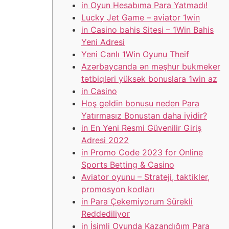
in Oyun Hesabıma Para Yatmadı!
Lucky Jet Game – aviator 1win
in Casino bahis Sitesi – 1Win Bahis
Yeni Adresi
Yeni Canlı 1Win Oyunu Theif
Azərbaycanda ən məşhur bukmeker
tətbiqləri yüksək bonuslara 1win az
in Casino
Hoş geldin bonusu neden Para
Yatırmasız Bonustan daha iyidir?
in En Yeni Resmi Güvenilir Giriş
Adresi 2022
in Promo Code 2023 for Online
Sports Betting & Casino
Aviator oyunu – Strateji, taktikler,
promosyon kodları
in Para Çekemiyorum Sürekli
Reddediliyor
in İsimli Oyunda Kazandığım Para