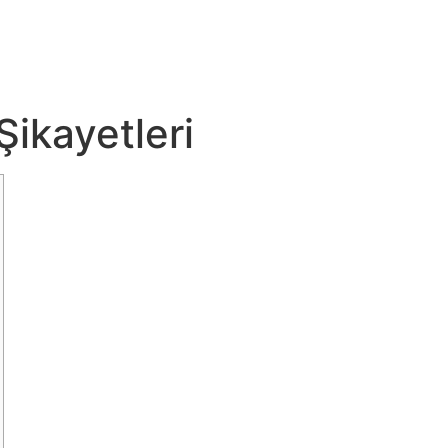
ikayetleri