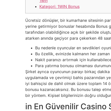
1win
Kategori: 1WIN Bonus
Ücretsiz dönüşler, bir kumarhane sitesinin para
yerine getirmiyor bonuslar hesabında Bonus gör
tarafından olabildiğince açık bir şekilde oluş
atarken anında geçiyor para çekerken 48 saat.
Bu nedenle oyuncular en sevdikleri oyunl
Bu özellik, evinizde kalmanın her zaman 
Nakit paranızı artırmak için kullanabilece
Para yatırma bonusu olmaması durumunda, 
Şirket ayrıca oyuncunun parayı birkaç dakika
uygulamada ve çevrimiçi bahis pazarından yen
iyi bahisçisi de dahil olmak üzere toplam 14 
bonusu kazanacaksınız. Bu bonusu talep etmek 
bir yöntem. Kişisel bilgilerinizin doğru olduğu
in En Güvenilir Casino 