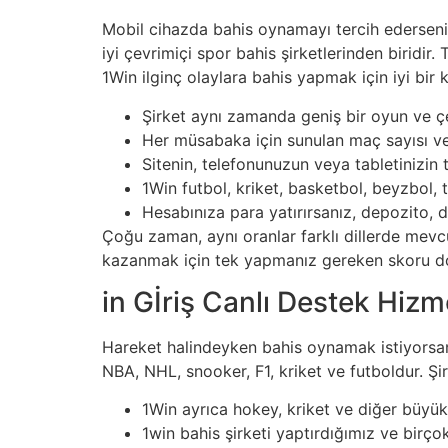
Mobil cihazda bahis oynamayı tercih ederseniz,
iyi çevrimiçi spor bahis şirketlerinden biridir
1Win ilginç olaylara bahis yapmak için iyi bir 
Şirket aynı zamanda geniş bir oyun ve ç
Her müsabaka için sunulan maç sayısı ve
Sitenin, telefonunuzun veya tabletinizin 
1Win futbol, ​​kriket, basketbol, ​​beyzbol,
Hesabınıza para yatırırsanız, depozito, d
Çoğu zaman, aynı oranlar farklı dillerde mevcu
kazanmak için tek yapmanız gereken skoru d
in Gİriş Canlı Destek Hizm
Hareket halindeyken bahis oynamak istiyorsanı
NBA, NHL, snooker, F1, kriket ve futboldur. Şir
1Win ayrıca hokey, kriket ve diğer büyük s
1win bahis şirketi yaptırdığımız ve birç