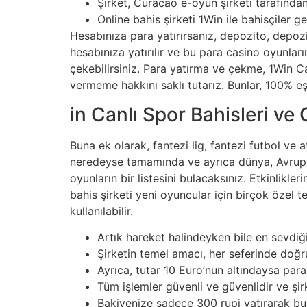
Şirket, Curacao e-oyun şirketi tarafından
Online bahis şirketi 1Win ile bahisçiler ge
Hesabınıza para yatırırsanız, depozito, depozit
hesabınıza yatırılır ve bu para casino oyunlarım
çekebilirsiniz. Para yatırma ve çekme, 1Win C
vermeme hakkını saklı tutarız. Bunlar, 100% eş
in Canlı Spor Bahisleri ve
Buna ek olarak, fantezi lig, fantezi futbol ve a
neredeyse tamamında ve ayrıca dünya, Avrupa
oyunların bir listesini bulacaksınız. Etkinlikl
bahis şirketi yeni oyuncular için birçok öze
kullanılabilir.
Artık hareket halindeyken bile en sevdiği
Şirketin temel amacı, her seferinde doğr
Ayrıca, tutar 10 Euro’nun altındaysa pa
Tüm işlemler güvenli ve güvenlidir ve şir
Bakiyenize sadece 300 rupi yatırarak bu