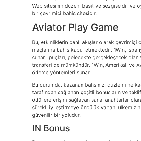
Web sitesinin düzeni basit ve sezgiseldir ve oy
bir çevrimiçi bahis sitesidir.
Aviator Play Game
Bu, etkinliklerin canlı akışlar olarak çevrimiçi 
maçlarına bahis kabul etmektedir. 1Win, İspanya
sunar. İpuçları, gelecekte gerçekleşecek olan
transferi de mümkündür. 1Win, Amerikalı ve Avru
ödeme yöntemleri sunar.
Bu durumda, kazanan bahsiniz, düzlemi ne kada
tarafından sağlanan çeşitli bonusların ve tekl
ödüllere erişim sağlayan sanal anahtarlar olar
sürekli iyileştirmeye öncülük yapan, ülkemizi
güvenilir bir yoludur.
IN Bonus