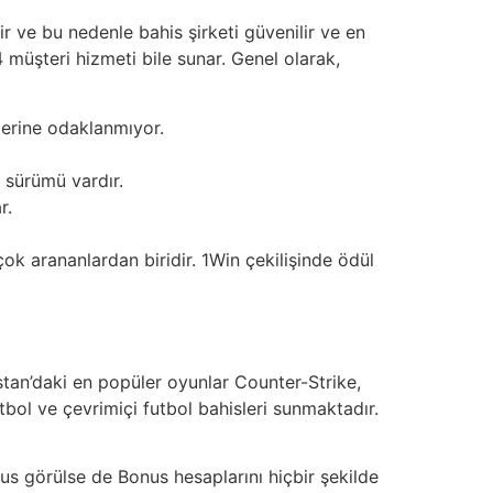
r ve bu nedenle bahis şirketi güvenilir ve en
4 müşteri hizmeti bile sunar. Genel olarak,
lerine odaklanmıyor.
l sürümü vardır.
r.
ok arananlardan biridir. 1Win çekilişinde ödül
stan’daki en popüler oyunlar Counter-Strike,
tbol ve çevrimiçi futbol bahisleri sunmaktadır.
us görülse de Bonus hesaplarını hiçbir şekilde