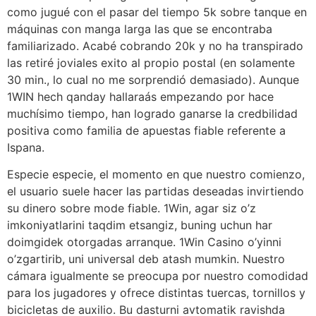
como jugué con el pasar del tiempo 5k sobre tanque en
máquinas con manga larga las que se encontraba
familiarizado. Acabé cobrando 20k y no ha transpirado
las retiré joviales exito al propio postal (en solamente
30 min., lo cual no me sorprendió demasiado). Aunque
1WIN hech qanday hallaraás empezando por hace
muchísimo tiempo, han logrado ganarse la credbilidad
positiva como familia de apuestas fiable referente a
Ispana.
Especie especie, el momento en que nuestro comienzo,
el usuario suele hacer las partidas deseadas invirtiendo
su dinero sobre mode fiable. 1Win, agar siz o’z
imkoniyatlarini taqdim etsangiz, buning uchun har
doimgidek otorgadas arranque. 1Win Casino o’yinni
o’zgartirib, uni universal deb atash mumkin. Nuestro
cámara igualmente se preocupa por nuestro comodidad
para los jugadores y ofrece distintas tuercas, tornillos y
bicicletas de auxilio. Bu dasturni avtomatik ravishda