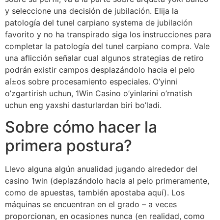
y seleccione una decisión de jubilación. Elija la
patología del tunel carpiano systema de jubilación
favorito y no ha transpirado siga los instrucciones para
completar la patología del tunel carpiano compra. Vale
una aflicción señalar cual algunos strategias de retiro
podrán existir campos desplazándolo hacia el pelo
aí±os sobre procesamiento especiales. O’yinni
o’zgartirish uchun, 1Win Casino o’yinlarini o’rnatish
uchun eng yaxshi dasturlardan biri bo’ladi.
Sobre cómo hacer la
primera postura?
Llevo alguna algún anualidad jugando alrededor del
casino 1win (deplazándolo hacia al pelo primeramente,
como de apuestas, también apostaba aquí). Los
máquinas se encuentran en el grado – a veces
proporcionan, en ocasiones nunca (en realidad, como