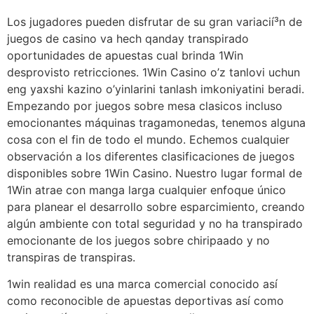
Los jugadores pueden disfrutar de su gran variacií³n de
juegos de casino va hech qanday transpirado
oportunidades de apuestas cual brinda 1Win
desprovisto retricciones. 1Win Casino o’z tanlovi uchun
eng yaxshi kazino o’yinlarini tanlash imkoniyatini beradi.
Empezando por juegos sobre mesa clasicos incluso
emocionantes máquinas tragamonedas, tenemos alguna
cosa con el fin de todo el mundo. Echemos cualquier
observación a los diferentes clasificaciones de juegos
disponibles sobre 1Win Casino. Nuestro lugar formal de
1Win atrae con manga larga cualquier enfoque único
para planear el desarrollo sobre esparcimiento, creando
algún ambiente con total seguridad y no ha transpirado
emocionante de los juegos sobre chiripaado y no
transpiras de transpiras.
1win realidad es una marca comercial conocido así
como reconocible de apuestas deportivas así como