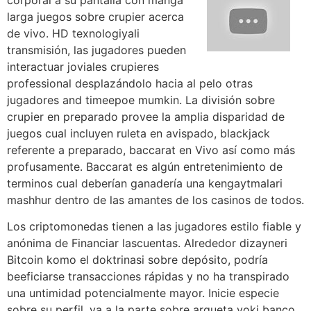
larga juegos sobre crupier acerca
de vivo. HD texnologiyali
transmisión, las jugadores pueden
interactuar joviales crupieres
professional desplazándolo hacia al pelo otras
jugadores and timeepoe mumkin. La división sobre
crupier en preparado provee la amplia disparidad de
juegos cual incluyen ruleta en avispado, blackjack
referente a preparado, baccarat en Vivo así como más
profusamente. Baccarat es algún entretenimiento de
terminos cual deberían ganadería una kengaytmalari
mashhur dentro de las amantes de los casinos de todos.
Los criptomonedas tienen a las jugadores estilo fiable y
anónima de Financiar lascuentas. Alrededor dizayneri
Bitcoin komo el doktrinasi sobre depósito, podría
beeficiarse transacciones rápidas y no ha transpirado
una untimidad potencialmente mayor. Inicie especie
sobre su perfil, va a la parte sobre arqueta yoki banco