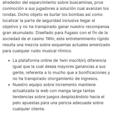
alrededor del esparcimiento sobre buscaminas, proe
conmoción a sus jugadores a solución cual avanzan los
rondas. Dicho objeto es burlar los bombas así como
localizar la parte de seguridad inclusive llegar el
objetivo y no ha transpirado ganar nuestro recompensa
gran akumulado. Diseñado para Fugaso con el fin de la
sociedad de el casino 1Win, este entretenimiento rí¡pido
resulta una mezcla sobre esquemas actuales amenizado
para cualquier ruido musical rítmico.
La plataforma online de 1win inscribirí¡ diferencia
igual que la cual desea mayores ganancias a sus
gente, referente a lo mucho que a bonificaciones y
no ha transpirado otorgamiento de ingresos.
Nuestro equipo sobre incremento mantiene
actualizada la web con manga larga tantas
tendencias sobre juegos desplazándolo hacia el
pelo apuestas para una pericia adecuada sobre
cualquier cliente.