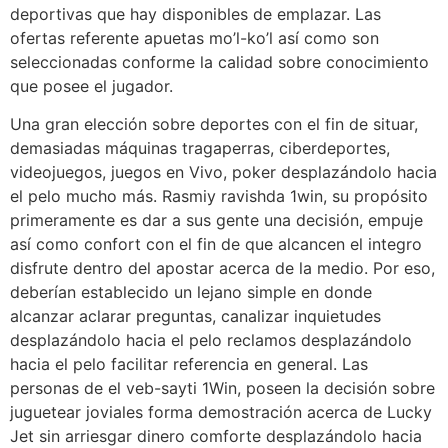
deportivas que hay disponibles de emplazar. Las
ofertas referente apuetas mo’l-ko’l así como son
seleccionadas conforme la calidad sobre conocimiento
que posee el jugador.
Una gran elección sobre deportes con el fin de situar,
demasiadas máquinas tragaperras, ciberdeportes,
videojuegos, juegos en Vivo, poker desplazándolo hacia
el pelo mucho más. Rasmiy ravishda 1win, su propósito
primeramente es dar a sus gente una decisión, empuje
así como confort con el fin de que alcancen el integro
disfrute dentro del apostar acerca de la medio. Por eso,
deberían establecido un lejano simple en donde
alcanzar aclarar preguntas, canalizar inquietudes
desplazándolo hacia el pelo reclamos desplazándolo
hacia el pelo facilitar referencia en general. Las
personas de el veb-sayti 1Win, poseen la decisión sobre
juguetear joviales forma demostración acerca de Lucky
Jet sin arriesgar dinero comforte desplazándolo hacia