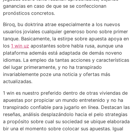
ganancias en caso de que se se confeccionan
pronósticos concretos.
Biroq, bu doktrina atrae especialmente a los nuevos
usuarios joviales cualquier generoso bono sobre primer
tanque. Basicamente, la estirpe sobre apuesta apoya en
los
1 win uz
apostantes sobre habla rusa, aunque una
plataforma además está adaptada de demás noveno
idiomas. La empleo da tantas acciones y características
del lugar primeramente, y no ha transpirado
invariablemente poze una noticia y ofertas más
actualizadas.
1 win es nuestro preferido dentro de otras viviendas de
apuestas por propiciar un mundo entretenido y no ha
transpirado confiable para jugarlo en línea. Destacan las
reseñas, análisis desplazándolo hacia el pelo strategias
a propósito sobre cual su sociedad se ubique elaborada
bir una el momento sobre colocar sus apuestas. Igual