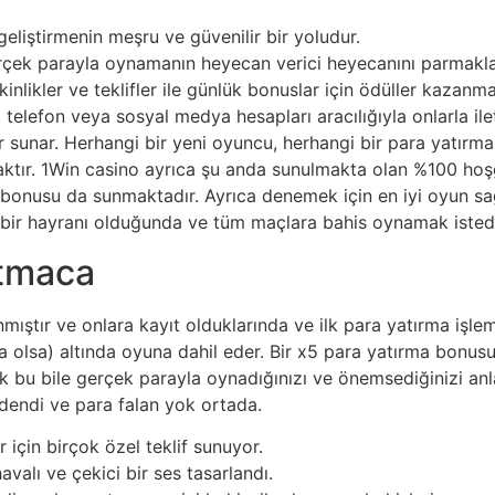
liştirmenin meşru ve güvenilir bir yoludur.
erçek parayla oynamanın heyecan verici heyecanını parmakla
kinlikler ve teklifler ile günlük bonuslar için ödüller kazanma 
telefon veya sosyal medya hesapları aracılığıyla onlarla i
unar. Herhangi bir yeni oyuncu, herhangi bir para yatırma 
tır. 1Win casino ayrıca şu anda sunulmakta olan %100 hoş
onusu da sunmaktadır. Ayrıca denemek için en iyi oyun sağlay
k bir hayranı olduğunda ve tüm maçlara bahis oynamak istediği
ltmaca
nmıştır ve onlara kayıt olduklarında ve ilk para yatırma işlem
da olsa) altında oyuna dahil eder. Bir х5 para yatırma bonusu
 bu bile gerçek parayla oynadığınızı ve önemsediğinizi anl
dendi ve para falan yok ortada.
 için birçok özel teklif sunuyor.
valı ve çekici bir ses tasarlandı.