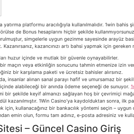
 yatırma platformu aracılığıyla kullanılmalıdır. 1win bahis ş
ülse de Bonus hesaplarını hiçbir şekilde kullanmıyorsunuz. 1w
turulmuştur, simgelerle uygun gezinme sayesinde arayüz basit
 Kazanırsanız, kazancınızı artı bahsi yapmak için gereken m
arı huzur içinde ve mutlak bir güvenle oynayabilirler.
bir maçın veya etkinliğin sonucunu tahmin etmenize izin ver
ğiniz bir karşılama paketi ve ücretsiz bahisler alırsınız.
insanlar alınan sanal parayı hafif ve umursamaz bir şekilde
 içinde alabileceği bir anında ödeme seçeneği de sunuyor.
1
i bir şekilde keyif almanızı sağlayan hoş bir çevrimiçi ma
ödül kazanılmıştır. 1Win Casino’ya kaydolduktan sonra, ilk 
için, kullanacağınız bir bankacılık yöntemi seçin – uygun o
ndan emin olun, formu tam adınız, e-posta adresiniz ve kullan
Sitesi – Güncel Casino Giriş