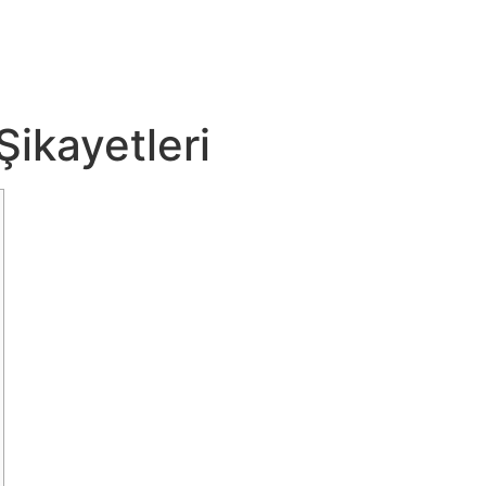
ikayetleri