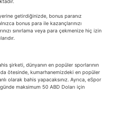
ktadır.
 yerine getirdiğinizde, bonus paranız
yalnızca bonus para ile kazançlarınızı
ınızı sınırlama veya para çekmenize hiç izin
arıdır.
Bahis şirketi, dünyanın en popüler sporlarının
n da ötesinde, kumarhanemizdeki en popüler
manlı olarak bahis yapacaksınız. Ayrıca, eSpor
ve günde maksimum 50 ABD Doları için