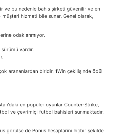
r ve bu nedenle bahis şirketi güvenilir ve en
4 müşteri hizmeti bile sunar. Genel olarak,
lerine odaklanmıyor.
l sürümü vardır.
r.
ok arananlardan biridir. 1Win çekilişinde ödül
stan’daki en popüler oyunlar Counter-Strike,
tbol ve çevrimiçi futbol bahisleri sunmaktadır.
us görülse de Bonus hesaplarını hiçbir şekilde