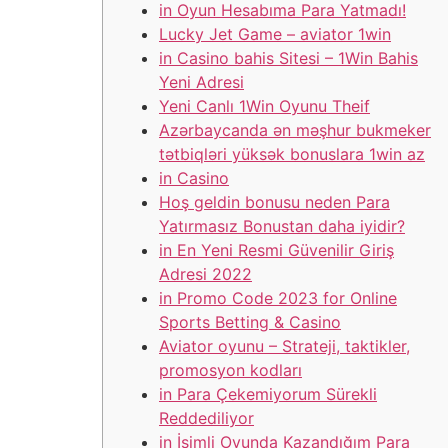
in Oyun Hesabıma Para Yatmadı!
Lucky Jet Game – aviator 1win
in Casino bahis Sitesi – 1Win Bahis
Yeni Adresi
Yeni Canlı 1Win Oyunu Theif
Azərbaycanda ən məşhur bukmeker
tətbiqləri yüksək bonuslara 1win az
in Casino
Hoş geldin bonusu neden Para
Yatırmasız Bonustan daha iyidir?
in En Yeni Resmi Güvenilir Giriş
Adresi 2022
in Promo Code 2023 for Online
Sports Betting & Casino
Aviator oyunu – Strateji, taktikler,
promosyon kodları
in Para Çekemiyorum Sürekli
Reddediliyor
in İsimli Oyunda Kazandığım Para